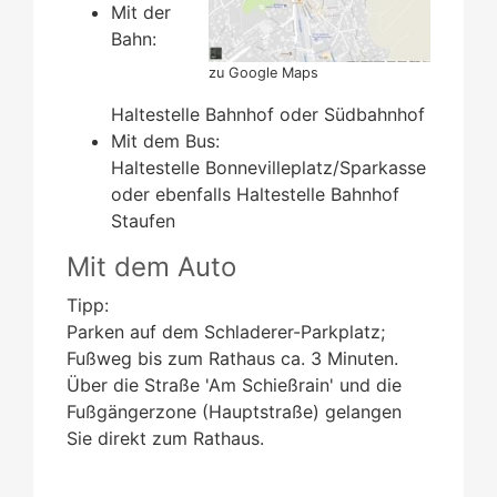
Mit der
Bahn:
zu Google Maps
Haltestelle Bahnhof oder Südbahnhof
Mit dem Bus:
Haltestelle Bonnevilleplatz/Sparkasse
oder ebenfalls Haltestelle Bahnhof
Staufen
Mit dem Auto
Tipp:
Parken auf dem Schladerer-Parkplatz;
Fußweg bis zum Rathaus ca. 3 Minuten.
Über die Straße 'Am Schießrain' und die
Fußgängerzone (Hauptstraße) gelangen
Sie direkt zum Rathaus.