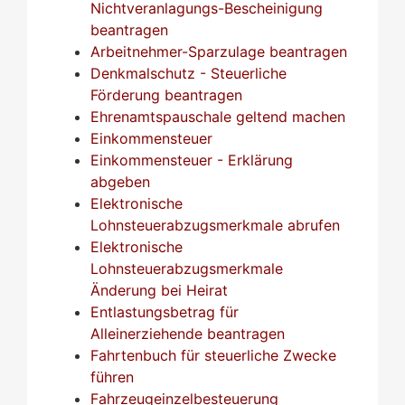
Nichtveranlagungs-Bescheinigung
beantragen
Arbeitnehmer-Sparzulage beantragen
Denkmalschutz - Steuerliche
Förderung beantragen
Ehrenamtspauschale geltend machen
Einkommensteuer
Einkommensteuer - Erklärung
abgeben
Elektronische
Lohnsteuerabzugsmerkmale abrufen
Elektronische
Lohnsteuerabzugsmerkmale
Änderung bei Heirat
Entlastungsbetrag für
Alleinerziehende beantragen
Fahrtenbuch für steuerliche Zwecke
führen
Fahrzeugeinzelbesteuerung