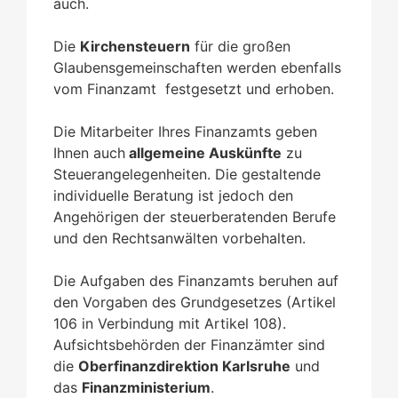
auch.
Die
Kirchensteuern
für die großen
Glaubensgemeinschaften werden ebenfalls
vom Finanzamt festgesetzt und erhoben.
Die Mitarbeiter Ihres Finanzamts geben
Ihnen auch
allgemeine Auskünfte
zu
Steuerangelegenheiten. Die gestaltende
individuelle Beratung ist jedoch den
Angehörigen der steuerberatenden Berufe
und den Rechtsanwälten vorbehalten.
Die Aufgaben des Finanzamts beruhen auf
den Vorgaben des Grundgesetzes (Artikel
106 in Verbindung mit Artikel 108).
Aufsichtsbehörden der Finanzämter sind
die
Oberfinanzdirektion Karlsruhe
und
das
Finanzministerium
.