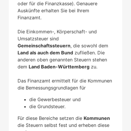
oder für die Finanzkasse). Genauere
Auskünfte erhalten Sie bei Ihrem
Finanzamt.
Die Einkommen-, Körperschaft- und
Umsatzsteuer sind
Gemeinschaftssteuern
, die sowohl dem
Land als auch dem Bund
zufließen. Die
anderen oben genannten Steuern stehen
dem
Land Baden-Württemberg
zu.
Das Finanzamt ermittelt für die Kommunen
die Bemessungsgrundlagen für
die Gewerbesteuer und
die Grundsteuer.
Für diese Bereiche setzen die
Kommunen
die Steuern selbst fest und erheben diese