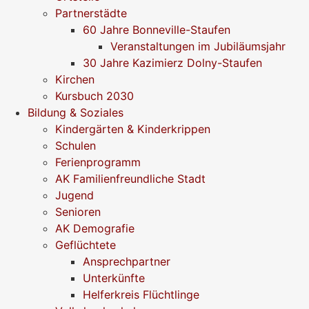
Partnerstädte
60 Jahre Bonneville-Staufen
Veranstaltungen im Jubiläumsjahr
30 Jahre Kazimierz Dolny-Staufen
Kirchen
Kursbuch 2030
Bildung & Soziales
Kindergärten & Kinderkrippen
Schulen
Ferienprogramm
AK Familienfreundliche Stadt
Jugend
Senioren
AK Demografie
Geflüchtete
Ansprechpartner
Unterkünfte
Helferkreis Flüchtlinge