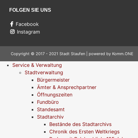
FOLGEN SIE UNS
Facebook
Instagram
Copyright © 2017 - 2021 Stadt Staufen | powered by
Komm.ONE
Service & Verwaltung
Stadtverwaltung
Bürgermeister
Ämter & Ansprechpartner
Öffnungszeiten
Fundbüro
Standesamt
Stadtarchiv
Bestände des Stadtarchivs
Chronik des Ersten Weltkriegs