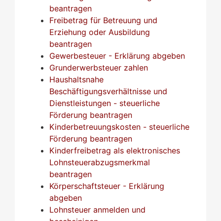
beantragen
Freibetrag für Betreuung und
Erziehung oder Ausbildung
beantragen
Gewerbesteuer - Erklärung abgeben
Grunderwerbsteuer zahlen
Haushaltsnahe
Beschäftigungsverhältnisse und
Dienstleistungen - steuerliche
Förderung beantragen
Kinderbetreuungskosten - steuerliche
Förderung beantragen
Kinderfreibetrag als elektronisches
Lohnsteuerabzugsmerkmal
beantragen
Körperschaftsteuer - Erklärung
abgeben
Lohnsteuer anmelden und