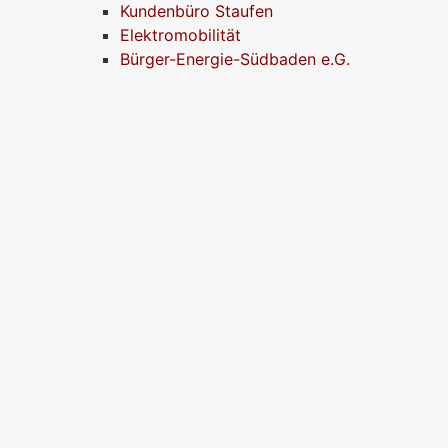
Kundenbüro Staufen
Elektromobilität
Bürger-Energie-Südbaden e.G.