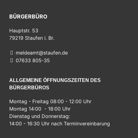
BÜRGERBÜRO
Hauptstr. 53
79219
Staufen i. Br.
meldeamt@staufen.de
07633 805-35
ALLGEMEINE ÖFFNUNGSZEITEN DES
BÜRGERBÜROS
Montag - Freitag 08:00 - 12:00 Uhr
Montag 14:00 - 18:00 Uhr
Dienstag und Donnerstag:
14:00 - 16:30 Uhr nach Terminvereinbarung