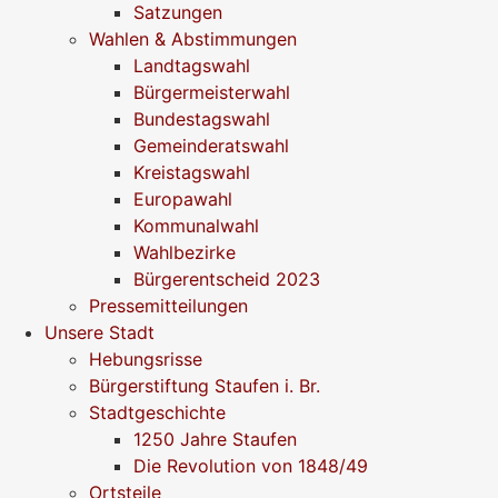
Satzungen
Wahlen & Abstimmungen
Landtagswahl
Bürgermeisterwahl
Bundestagswahl
Gemeinderatswahl
Kreistagswahl
Europawahl
Kommunalwahl
Wahlbezirke
Bürgerentscheid 2023
Pressemitteilungen
Unsere Stadt
Hebungsrisse
Bürgerstiftung Staufen i. Br.
Stadtgeschichte
1250 Jahre Staufen
Die Revolution von 1848/49
Ortsteile