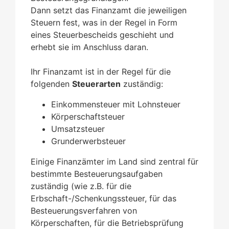
Dann setzt das Finanzamt die jeweiligen
Steuern fest, was in der Regel in Form
eines Steuerbescheids geschieht und
erhebt sie im Anschluss daran.
Ihr Finanzamt ist in der Regel für die
folgenden
Steuerarten
zuständig:
Einkommensteuer mit Lohnsteuer
Körperschaftsteuer
Umsatzsteuer
Grunderwerbsteuer
Einige Finanzämter im Land sind zentral für
bestimmte Besteuerungsaufgaben
zuständig (wie z.B. für die
Erbschaft-/Schenkungssteuer, für das
Besteuerungsverfahren von
Körperschaften, für die Betriebsprüfung