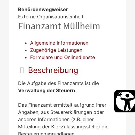
Behördenwegweiser
Externe Organisationseinheit
Finanzamt Müllheim
Allgemeine Informationen
Zugehörige Leistungen
Formulare und Onlinedienste
Beschreibung
Die Aufgabe des Finanzamts ist die
Verwaltung der Steuern
.
Das Finanzamt ermittelt aufgrund Ihrer
Angaben, aus Steuererklärungen oder
anderen Informationen (z.B. einer
Mitteilung der Kfz-Zulassungsstelle) die
Besteuerungsgrundlagen.