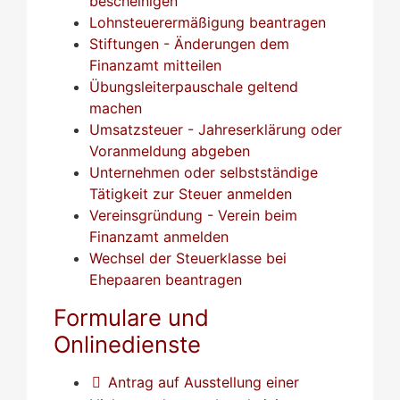
bescheinigen
Lohnsteuerermäßigung beantragen
Stiftungen - Änderungen dem
Finanzamt mitteilen
Übungsleiterpauschale geltend
machen
Umsatzsteuer - Jahreserklärung oder
Voranmeldung abgeben
Unternehmen oder selbstständige
Tätigkeit zur Steuer anmelden
Vereinsgründung - Verein beim
Finanzamt anmelden
Wechsel der Steuerklasse bei
Ehepaaren beantragen
Formulare und
Onlinedienste
Antrag auf Ausstellung einer