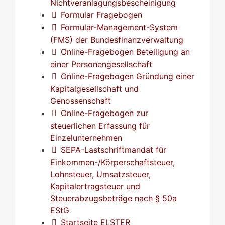
Nichtveranlagungsbescheinigung
Formular Fragebogen
Formular-Management-System
(FMS) der Bundesfinanzverwaltung
Online-Fragebogen Beteiligung an
einer Personengesellschaft
Online-Fragebogen Gründung einer
Kapitalgesellschaft und
Genossenschaft
Online-Fragebogen zur
steuerlichen Erfassung für
Einzelunternehmen
SEPA-Lastschriftmandat für
Einkommen-/Körperschaftsteuer,
Lohnsteuer, Umsatzsteuer,
Kapitalertragsteuer und
Steuerabzugsbeträge nach § 50a
EStG
Startseite ELSTER