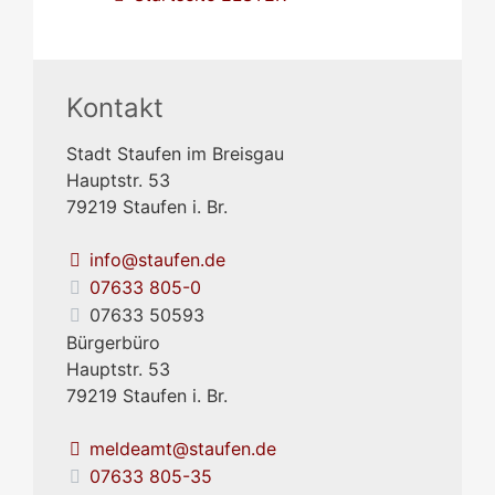
Kontakt
Stadt Staufen im Breisgau
Hauptstr. 53
79219
Staufen i. Br.
info@staufen.de
07633 805-0
07633 50593
Bürgerbüro
Hauptstr. 53
79219
Staufen i. Br.
meldeamt@staufen.de
07633 805-35