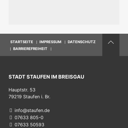
STARTSEITE
IMPRESSUM
DATENSCHUTZ
BARRIEREFREIHEIT
STADT STAUFEN IM BREISGAU
Hauptstr. 53
79219
Staufen i. Br.
info@staufen.de
07633 805-0
07633 50593