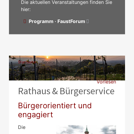
Die aktuellen Veranstaltungen finden Sie
hier:
Programm · FaustForum
Startseite
Service & Verwaltung
Vorlesen
Rathaus & Bürgerservice
Bürgerorientiert und
engagiert
Die