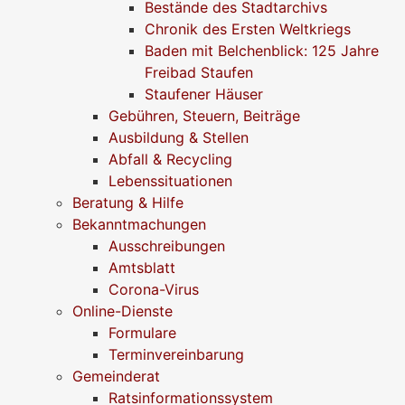
Bestände des Stadtarchivs
Chronik des Ersten Weltkriegs
Baden mit Belchenblick: 125 Jahre
Freibad Staufen
Staufener Häuser
Gebühren, Steuern, Beiträge
Ausbildung & Stellen
Abfall & Recycling
Lebenssituationen
Beratung & Hilfe
Bekanntmachungen
Ausschreibungen
Amtsblatt
Corona-Virus
Online-Dienste
Formulare
Terminvereinbarung
Gemeinderat
Ratsinformationssystem