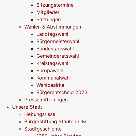
Sitzungstermine
Mitglieder
Satzungen
Wahlen & Abstimmungen
Landtagswahl
Bürgermeisterwahl
Bundestagswahl
Gemeinderatswahl
Kreistagswahl
Europawahl
Kommunalwahl
Wahlbezirke
Bürgerentscheid 2023
Pressemitteilungen
Unsere Stadt
Hebungsrisse
Bürgerstiftung Staufen i. Br.
Stadtgeschichte