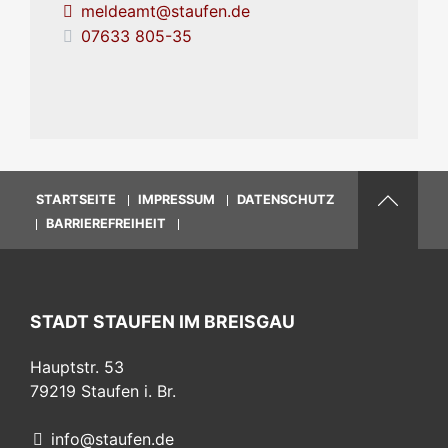
meldeamt@staufen.de
07633 805-35
STARTSEITE
IMPRESSUM
DATENSCHUTZ
BARRIEREFREIHEIT
STADT STAUFEN IM BREISGAU
Hauptstr. 53
79219
Staufen i. Br.
info@staufen.de