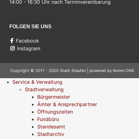
14:00 - 16:30 Uhr nach Terminvereinbarung
FOLGEN SIE UNS
Facebook
Instagram
Copyright © 2017 - 2020 Stadt Staufen | powered by
Komm.ONE
Service & Verwaltung
Stadtverwaltung
Bürgermeister
Ämter & Ansprechpartner
Öffnungszeiten
Fundbüro
Standesamt
Stadtarchiv