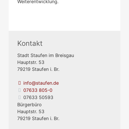
Weiterentwicklung.
Kontakt
Stadt Staufen im Breisgau
Hauptstr. 53
79219
Staufen i. Br.
info@staufen.de
07633 805-0
07633 50593
Bürgerbüro
Hauptstr. 53
79219
Staufen i. Br.