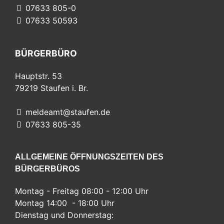
07633 805-0
07633 50593
BÜRGERBÜRO
Hauptstr. 53
79219
Staufen i. Br.
meldeamt@staufen.de
07633 805-35
ALLGEMEINE ÖFFNUNGSZEITEN DES
BÜRGERBÜROS
Montag - Freitag 08:00 - 12:00 Uhr
Montag 14:00 - 18:00 Uhr
Dienstag und Donnerstag: