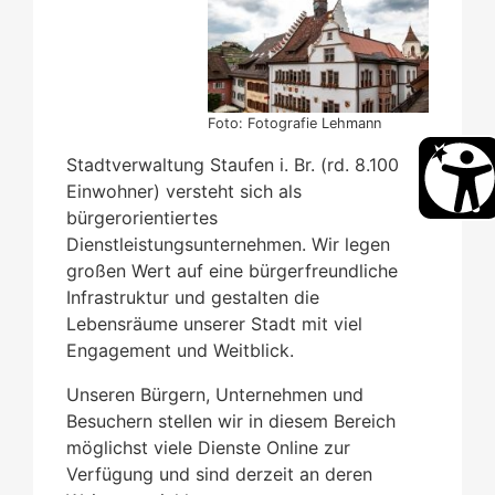
Foto: Fotografie Lehmann
Stadtverwaltung Staufen i. Br. (rd. 8.100
Einwohner) versteht sich als
bürgerorientiertes
Dienstleistungsunternehmen. Wir legen
großen Wert auf eine bürgerfreundliche
Infrastruktur und gestalten die
Lebensräume unserer Stadt mit viel
Engagement und Weitblick.
Unseren Bürgern, Unternehmen und
Besuchern stellen wir in diesem Bereich
möglichst viele Dienste Online zur
Verfügung und sind derzeit an deren