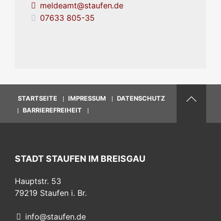
meldeamt@staufen.de
07633 805-35
STARTSEITE
IMPRESSUM
DATENSCHUTZ
BARRIEREFREIHEIT
STADT STAUFEN IM BREISGAU
Hauptstr. 53
79219
Staufen i. Br.
info@staufen.de