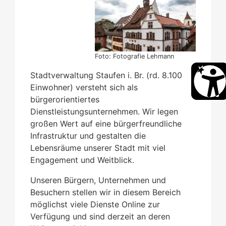
Foto: Fotografie Lehmann
Stadtverwaltung Staufen i. Br. (rd. 8.100
Einwohner) versteht sich als
bürgerorientiertes
Dienstleistungsunternehmen. Wir legen
großen Wert auf eine bürgerfreundliche
Infrastruktur und gestalten die
Lebensräume unserer Stadt mit viel
Engagement und Weitblick.
Unseren Bürgern, Unternehmen und
Besuchern stellen wir in diesem Bereich
möglichst viele Dienste Online zur
Verfügung und sind derzeit an deren