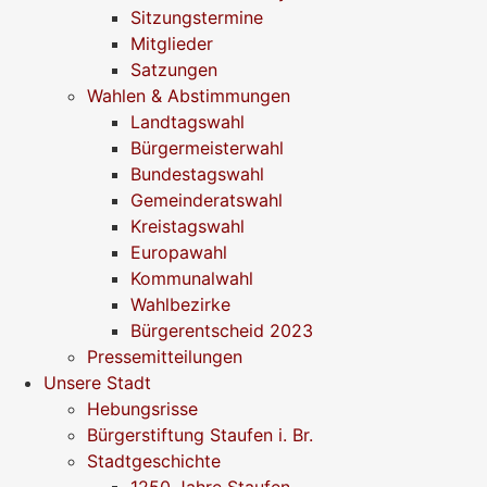
Sitzungstermine
Mitglieder
Satzungen
Wahlen & Abstimmungen
Landtagswahl
Bürgermeisterwahl
Bundestagswahl
Gemeinderatswahl
Kreistagswahl
Europawahl
Kommunalwahl
Wahlbezirke
Bürgerentscheid 2023
Pressemitteilungen
Unsere Stadt
Hebungsrisse
Bürgerstiftung Staufen i. Br.
Stadtgeschichte