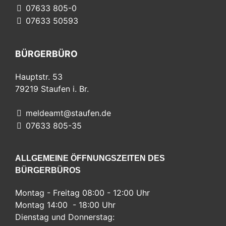
07633 805-0
07633 50593
BÜRGERBÜRO
Hauptstr. 53
79219
Staufen i. Br.
meldeamt@staufen.de
07633 805-35
ALLGEMEINE ÖFFNUNGSZEITEN DES
BÜRGERBÜROS
Montag - Freitag 08:00 - 12:00 Uhr
Montag 14:00 - 18:00 Uhr
Dienstag und Donnerstag: