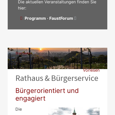
Die aktuellen Veranstaltungen finden Sie
hier:
Programm · FaustForum
Startseite
Service & Verwaltung
Vorlesen
Rathaus & Bürgerservice
Bürgerorientiert und
engagiert
Die