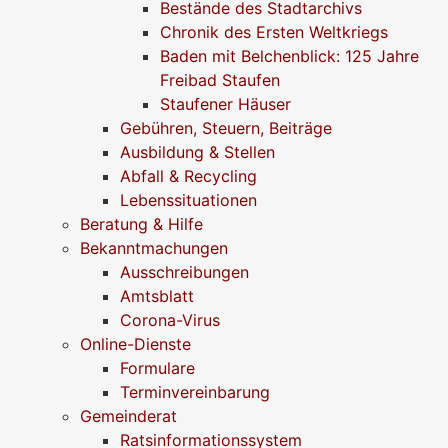
Bestände des Stadtarchivs
Chronik des Ersten Weltkriegs
Baden mit Belchenblick: 125 Jahre
Freibad Staufen
Staufener Häuser
Gebühren, Steuern, Beiträge
Ausbildung & Stellen
Abfall & Recycling
Lebenssituationen
Beratung & Hilfe
Bekanntmachungen
Ausschreibungen
Amtsblatt
Corona-Virus
Online-Dienste
Formulare
Terminvereinbarung
Gemeinderat
Ratsinformationssystem