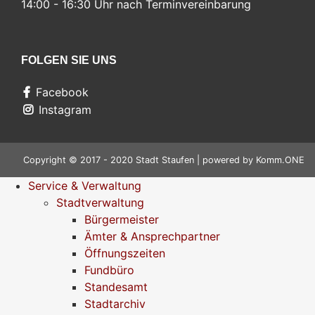
14:00 - 16:30 Uhr nach Terminvereinbarung
FOLGEN SIE UNS
Facebook
Instagram
Copyright © 2017 - 2020 Stadt Staufen | powered by
Komm.ONE
Service & Verwaltung
Stadtverwaltung
Bürgermeister
Ämter & Ansprechpartner
Öffnungszeiten
Fundbüro
Standesamt
Stadtarchiv