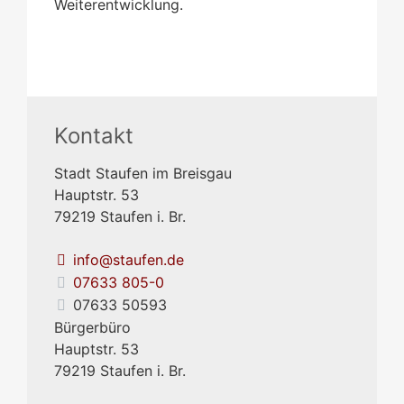
Weiterentwicklung.
Kontakt
Stadt Staufen im Breisgau
Hauptstr. 53
79219
Staufen i. Br.
info@staufen.de
07633 805-0
07633 50593
Bürgerbüro
Hauptstr. 53
79219
Staufen i. Br.