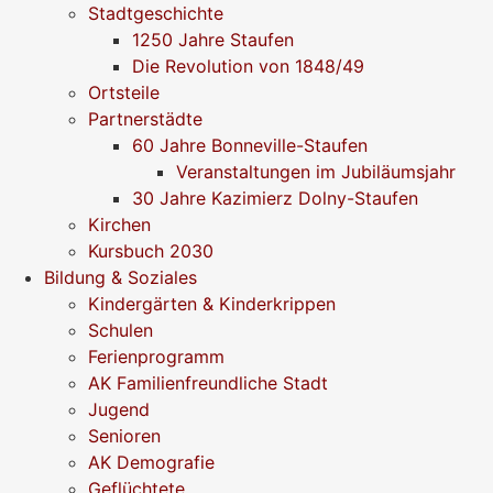
Stadtgeschichte
1250 Jahre Staufen
Die Revolution von 1848/49
Ortsteile
Partnerstädte
60 Jahre Bonneville-Staufen
Veranstaltungen im Jubiläumsjahr
30 Jahre Kazimierz Dolny-Staufen
Kirchen
Kursbuch 2030
Bildung & Soziales
Kindergärten & Kinderkrippen
Schulen
Ferienprogramm
AK Familienfreundliche Stadt
Jugend
Senioren
AK Demografie
Geflüchtete