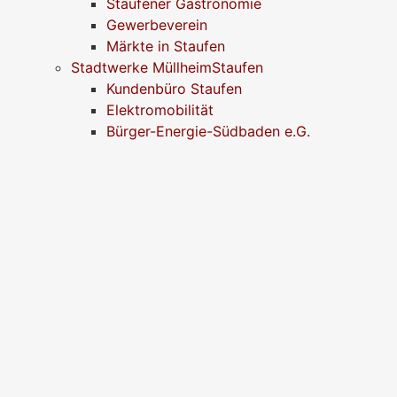
Staufener Gastronomie
Gewerbeverein
Märkte in Staufen
Stadtwerke MüllheimStaufen
Kundenbüro Staufen
Elektromobilität
Bürger-Energie-Südbaden e.G.