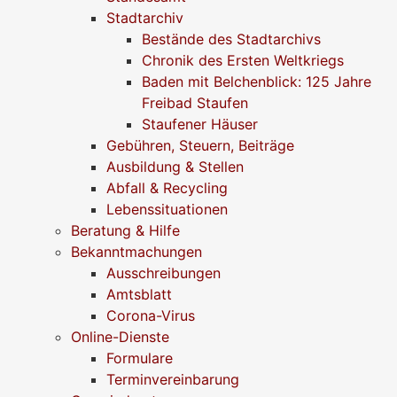
Stadtarchiv
Bestände des Stadtarchivs
Chronik des Ersten Weltkriegs
Baden mit Belchenblick: 125 Jahre
Freibad Staufen
Staufener Häuser
Gebühren, Steuern, Beiträge
Ausbildung & Stellen
Abfall & Recycling
Lebenssituationen
Beratung & Hilfe
Bekanntmachungen
Ausschreibungen
Amtsblatt
Corona-Virus
Online-Dienste
Formulare
Terminvereinbarung