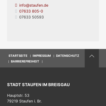
info@staufen.de
07633 805-0
07633 50593
STARTSEITE
IMPRESSUM
DATENSCHUTZ
BARRIEREFREIHEIT
STADT STAUFEN IM BREISGAU
Hauptstr. 53
79219
Staufen i. Br.