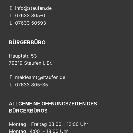
info@staufen.de
07633 805-0
07633 50593
BÜRGERBÜRO
Hauptstr. 53
79219
Staufen i. Br.
meldeamt@staufen.de
07633 805-35
ALLGEMEINE ÖFFNUNGSZEITEN DES
BÜRGERBÜROS
Montag - Freitag 08:00 - 12:00 Uhr
Montag 14:00 - 18:00 Uhr