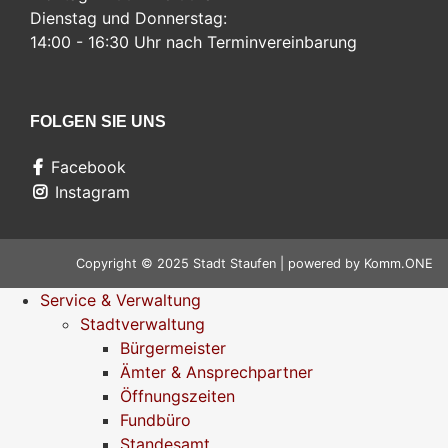
Dienstag und Donnerstag:
14:00 - 16:30 Uhr nach Terminvereinbarung
FOLGEN SIE UNS
Facebook
Instagram
Copyright © 2025 Stadt Staufen | powered by
Komm.ONE
Service & Verwaltung
Stadtverwaltung
Bürgermeister
Ämter & Ansprechpartner
Öffnungszeiten
Fundbüro
Standesamt