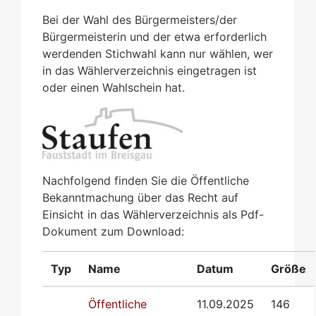
Bei der Wahl des Bürgermeisters/der
Bürgermeisterin und der etwa erforderlich
werdenden Stichwahl kann nur wählen, wer
in das Wählerverzeichnis eingetragen ist
oder einen Wahlschein hat.
Nachfolgend finden Sie die Öffentliche
Bekanntmachung über das Recht auf
Einsicht in das Wählerverzeichnis als Pdf-
Dokument zum Download:
Typ
Name
Datum
Größe
Öffentliche
11.09.2025
146