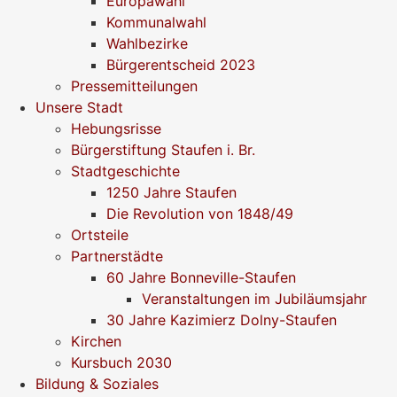
Europawahl
Kommunalwahl
Wahlbezirke
Bürgerentscheid 2023
Pressemitteilungen
Unsere Stadt
Hebungsrisse
Bürgerstiftung Staufen i. Br.
Stadtgeschichte
1250 Jahre Staufen
Die Revolution von 1848/49
Ortsteile
Partnerstädte
60 Jahre Bonneville-Staufen
Veranstaltungen im Jubiläumsjahr
30 Jahre Kazimierz Dolny-Staufen
Kirchen
Kursbuch 2030
Bildung & Soziales