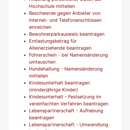
Hochschule mitteilen
Beschwerde gegen Anbieter von
Internet- und Telefonanschlüssen
einreichen
Bewohnerparkausweis beantragen
Entlastungsbetrag für
Alleinerziehende beantragen
Führerschein - bei Namensänderung
umtauschen
Hundehaltung - Namensänderung
mitteilen
Kindesunterhalt beantragen
(minderjährige Kinder)
Kindesunterhalt - Festsetzung im
vereinfachten Verfahren beantragen
Lebenspartnerschaft - Aufhebung
beantragen
Lebenspartnerschaft - Umwandlung