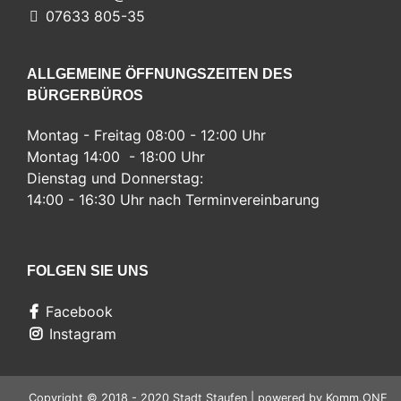
07633 805-35
ALLGEMEINE ÖFFNUNGSZEITEN DES
BÜRGERBÜROS
Montag - Freitag 08:00 - 12:00 Uhr
Montag 14:00 - 18:00 Uhr
Dienstag und Donnerstag:
14:00 - 16:30 Uhr nach Terminvereinbarung
FOLGEN SIE UNS
Facebook
Instagram
Copyright © 2018 - 2020 Stadt Staufen | powered by
Komm.ONE