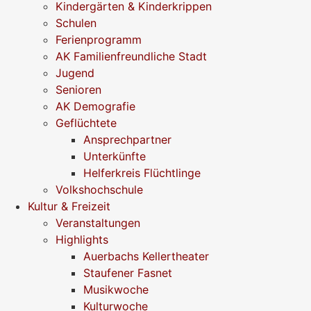
Kindergärten & Kinderkrippen
Schulen
Ferienprogramm
AK Familienfreundliche Stadt
Jugend
Senioren
AK Demografie
Geflüchtete
Ansprechpartner
Unterkünfte
Helferkreis Flüchtlinge
Volkshochschule
Kultur & Freizeit
Veranstaltungen
Highlights
Auerbachs Kellertheater
Staufener Fasnet
Musikwoche
Kulturwoche