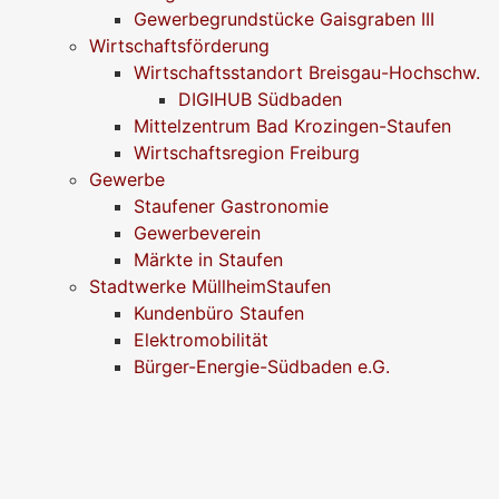
Gewerbegrundstücke Gaisgraben III
Wirtschaftsförderung
Wirtschaftsstandort Breisgau-Hochschw.
DIGIHUB Südbaden
Mittelzentrum Bad Krozingen-Staufen
Wirtschaftsregion Freiburg
Gewerbe
Staufener Gastronomie
Gewerbeverein
Märkte in Staufen
Stadtwerke MüllheimStaufen
Kundenbüro Staufen
Elektromobilität
Bürger-Energie-Südbaden e.G.