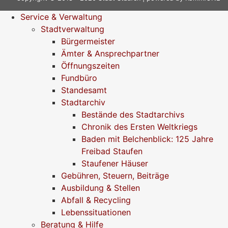
Service & Verwaltung
Stadtverwaltung
Bürgermeister
Ämter & Ansprechpartner
Öffnungszeiten
Fundbüro
Standesamt
Stadtarchiv
Bestände des Stadtarchivs
Chronik des Ersten Weltkriegs
Baden mit Belchenblick: 125 Jahre
Freibad Staufen
Staufener Häuser
Gebühren, Steuern, Beiträge
Ausbildung & Stellen
Abfall & Recycling
Lebenssituationen
Beratung & Hilfe