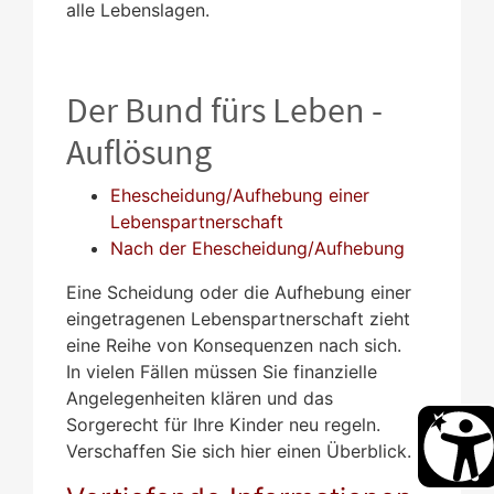
alle Lebenslagen.
Der Bund fürs Leben -
Auflösung
Ehescheidung/Aufhebung einer
Lebenspartnerschaft
Nach der Ehescheidung/Aufhebung
Eine Scheidung oder die Aufhebung einer
eingetragenen Lebenspartnerschaft zieht
eine Reihe von Konsequenzen nach sich.
In vielen Fällen müssen Sie finanzielle
Angelegenheiten klären und das
Sorgerecht für Ihre Kinder neu regeln.
Verschaffen Sie sich hier einen Überblick.