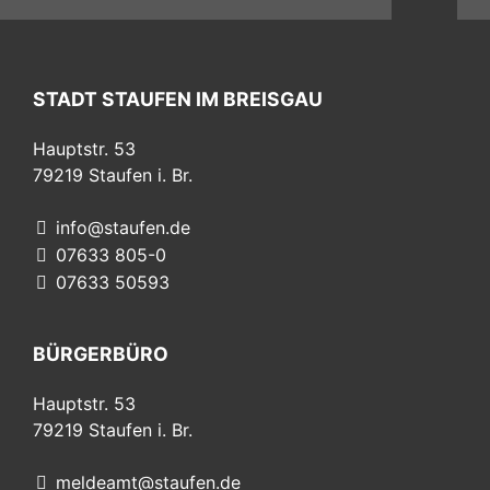
STADT STAUFEN IM BREISGAU
Hauptstr. 53
79219
Staufen i. Br.
info@staufen.de
07633 805-0
07633 50593
BÜRGERBÜRO
Hauptstr. 53
79219
Staufen i. Br.
meldeamt@staufen.de