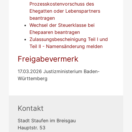
Prozesskostenvorschuss des
Ehegatten oder Lebenspartners
beantragen
Wechsel der Steuerklasse bei
Ehepaaren beantragen
Zulassungsbescheinigung Teil I und
Teil II - Namensänderung melden
Freigabevermerk
17.03.2026 Justizministerium Baden-
Württemberg
Kontakt
Stadt Staufen im Breisgau
Hauptstr. 53