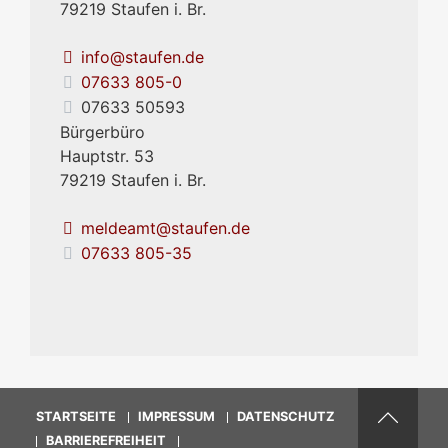
79219
Staufen i. Br.
info@staufen.de
07633 805-0
07633 50593
Bürgerbüro
Hauptstr. 53
79219
Staufen i. Br.
meldeamt@staufen.de
07633 805-35
STARTSEITE
IMPRESSUM
DATENSCHUTZ
BARRIEREFREIHEIT