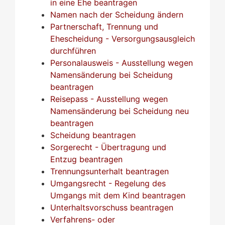
in eine Ehe beantragen
Namen nach der Scheidung ändern
Partnerschaft, Trennung und
Ehescheidung - Versorgungsausgleich
durchführen
Personalausweis - Ausstellung wegen
Namensänderung bei Scheidung
beantragen
Reisepass - Ausstellung wegen
Namensänderung bei Scheidung neu
beantragen
Scheidung beantragen
Sorgerecht - Übertragung und
Entzug beantragen
Trennungsunterhalt beantragen
Umgangsrecht - Regelung des
Umgangs mit dem Kind beantragen
Unterhaltsvorschuss beantragen
Verfahrens- oder