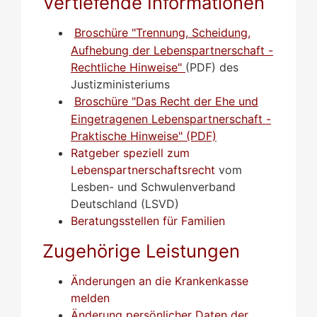
Vertiefende Informationen
Broschüre "Trennung, Scheidung,
Aufhebung der Lebenspartnerschaft -
Rechtliche Hinweise"
(PDF) des
Justizministeriums
Broschüre "Das Recht der Ehe und
Eingetragenen Lebenspartnerschaft -
Praktische Hinweise" (PDF)
Ratgeber speziell zum
Lebenspartnerschaftsrecht
vom
Lesben- und Schwulenverband
Deutschland (LSVD)
Beratungsstellen für Familien
Zugehörige Leistungen
Änderungen an die Krankenkasse
melden
Änderung persönlicher Daten der