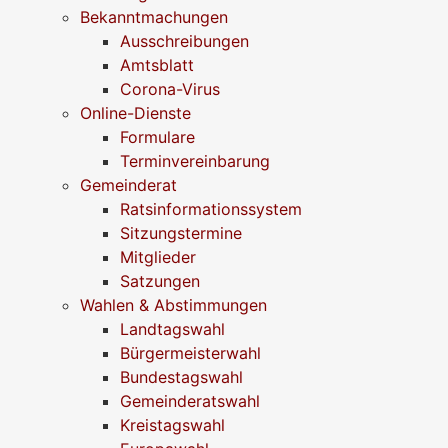
Bekanntmachungen
Ausschreibungen
Amtsblatt
Corona-Virus
Online-Dienste
Formulare
Terminvereinbarung
Gemeinderat
Ratsinformationssystem
Sitzungstermine
Mitglieder
Satzungen
Wahlen & Abstimmungen
Landtagswahl
Bürgermeisterwahl
Bundestagswahl
Gemeinderatswahl
Kreistagswahl