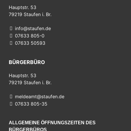
Hauptstr. 53
79219
Staufen i. Br.
info@staufen.de
07633 805-0
07633 50593
BÜRGERBÜRO
Hauptstr. 53
79219
Staufen i. Br.
meldeamt@staufen.de
07633 805-35
ALLGEMEINE ÖFFNUNGSZEITEN DES
BÜRGERBÜROS