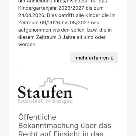
um Anmeldung lhres/r Kindes/r für das
Kindergartenjahr 2026/2027 bis zum
24.04.2026. Dies betrifft alle Kinder die im
Zeitraum 09/2026 bis 08/2027 neu
aufgenommen werden sollen, bzw. die in
diesem Zeitraum 3 Jahre alt sind oder
werden.
mehr erfahren
Öffentliche
Bekanntmachung über das
Recht auf Einsicht in das