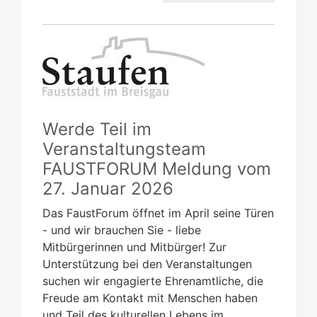
Werde Teil im
Veranstaltungsteam
FAUSTFORUM
Meldung vom
27. Januar 2026
Das FaustForum öffnet im April seine Türen
- und wir brauchen Sie - liebe
Mitbürgerinnen und Mitbürger! Zur
Unterstützung bei den Veranstaltungen
suchen wir engagierte Ehrenamtliche, die
Freude am Kontakt mit Menschen haben
und Teil des kulturellen Lebens im