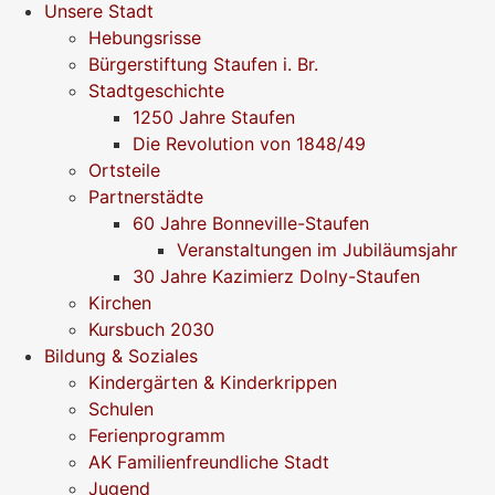
Unsere Stadt
Hebungsrisse
Bürgerstiftung Staufen i. Br.
Stadtgeschichte
1250 Jahre Staufen
Die Revolution von 1848/49
Ortsteile
Partnerstädte
60 Jahre Bonneville-Staufen
Veranstaltungen im Jubiläumsjahr
30 Jahre Kazimierz Dolny-Staufen
Kirchen
Kursbuch 2030
Bildung & Soziales
Kindergärten & Kinderkrippen
Schulen
Ferienprogramm
AK Familienfreundliche Stadt
Jugend