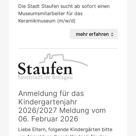
Die Stadt Staufen sucht ab sofort einen
Museumsmitarbeiter für das
Keramikmuseum (m/w/d)
mehr erfahren
Anmeldung für das
Kindergartenjahr
2026/2027
Meldung vom
06. Februar 2026
Liebe Eltern, folgende Kindergärten bitte