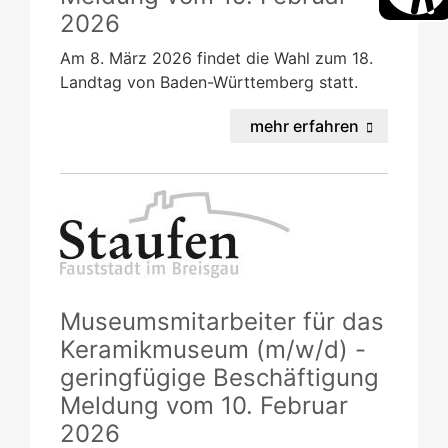
2026
Am 8. März 2026 findet die Wahl zum 18.
Landtag von Baden-Württemberg statt.
mehr erfahren
Museumsmitarbeiter für das
Keramikmuseum (m/w/d) -
geringfügige Beschäftigung
Meldung vom
10. Februar
2026