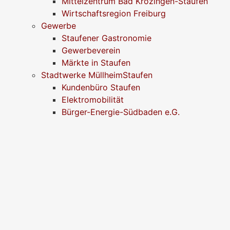
Mittelzentrum Bad Krozingen-Staufen
Wirtschaftsregion Freiburg
Gewerbe
Staufener Gastronomie
Gewerbeverein
Märkte in Staufen
Stadtwerke MüllheimStaufen
Kundenbüro Staufen
Elektromobilität
Bürger-Energie-Südbaden e.G.