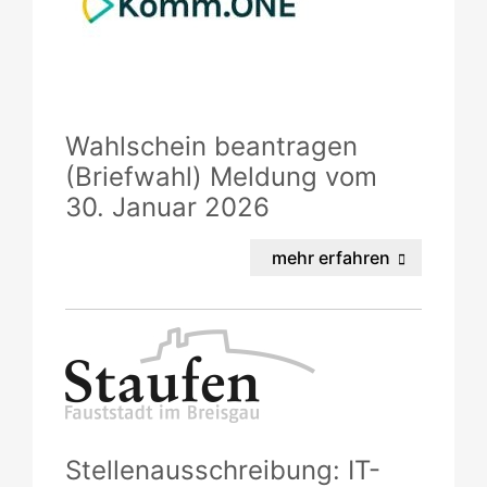
Wahlschein beantragen
(Briefwahl)
Meldung vom
30. Januar 2026
mehr erfahren
Stellenausschreibung: IT-