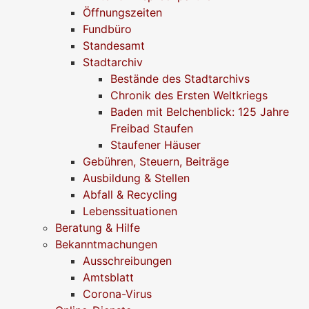
Öffnungszeiten
Fundbüro
Standesamt
Stadtarchiv
Bestände des Stadtarchivs
Chronik des Ersten Weltkriegs
Baden mit Belchenblick: 125 Jahre
Freibad Staufen
Staufener Häuser
Gebühren, Steuern, Beiträge
Ausbildung & Stellen
Abfall & Recycling
Lebenssituationen
Beratung & Hilfe
Bekanntmachungen
Ausschreibungen
Amtsblatt
Corona-Virus