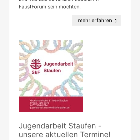
FaustForum sein möchten.
mehr erfahren
Jugendarbeit Staufen -
unsere aktuellen Termine!