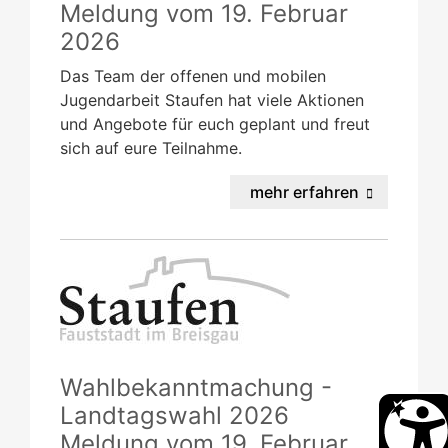
Meldung vom
19. Februar
2026
Das Team der offenen und mobilen
Jugendarbeit Staufen hat viele Aktionen
und Angebote für euch geplant und freut
sich auf eure Teilnahme.
mehr erfahren
Wahlbekanntmachung -
Landtagswahl 2026
Meldung vom
19. Februar