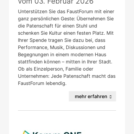
vom
03. Februar 2026
Unterstützen Sie das FaustForum mit einer
ganz persönlichen Geste: Übernehmen Sie
die Patenschaft für einen Stuhl und
schenken Sie Kultur einen festen Platz. Mit
Ihrer Spende tragen Sie dazu bei, dass
Performance, Musik, Diskussionen und
Begegnungen in einem modernen Haus
stattfinden können – mitten in Ihrer Stadt.
Ob als Einzelperson, Familie oder
Unternehmen: Jede Patenschaft macht das
FaustForum lebendig.
mehr erfahren