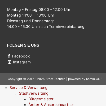
Montag - Freitag 08:00 - 12:00 Uhr
Montag 14:00 - 18:00 Uhr
Dienstag und Donnerstag:
14:00 - 16:30 Uhr nach Terminvereinbarung
FOLGEN SIE UNS
Facebook
Instagram
Copyright © 2017 - 2025 Stadt Staufen | powered by
Komm.ONE
Service & Verwaltung
Stadtverwaltung
Bürgermeister
Ämter & Ansprechpartner