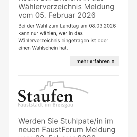
Wählerverzeichnis
Meldung
vom
05. Februar 2026
Bei der Wahl zum Landtag am 08.03.2026
kann nur wählen, wer in das
Wählerverzeichnis eingetragen ist oder
einen Wahlschein hat.
mehr erfahren
Werden Sie Stuhlpate/in im
neuen FaustForum
Meldung