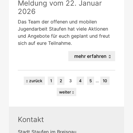
Meldung vom
22. Januar
2026
Das Team der offenen und mobilen
Jugendarbeit Staufen hat viele Aktionen
und Angebote für euch geplant und freut
sich auf eure Teilnahme.
mehr erfahren
zurück
1
2
3
4
5
…
10
weiter
Kontakt
Stadt Staufen im Breisgau