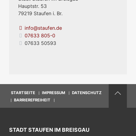
Hauptstr. 53
79219
Staufen i. Br.
info@staufen.de
07633 805-0
07633 50593
STARTSEITE
IMPRESSUM
DATENSCHUTZ
BARRIEREFREIHEIT
STADT STAUFEN IM BREISGAU