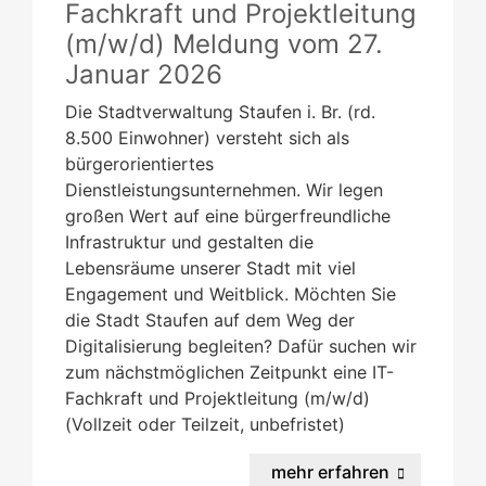
Fachkraft und Projektleitung
(m/w/d)
Meldung vom
27.
Januar 2026
Die Stadtverwaltung Staufen i. Br. (rd.
8.500 Einwohner) versteht sich als
bürgerorientiertes
Dienstleistungsunternehmen. Wir legen
großen Wert auf eine bürgerfreundliche
Infrastruktur und gestalten die
Lebensräume unserer Stadt mit viel
Engagement und Weitblick. Möchten Sie
die Stadt Staufen auf dem Weg der
Digitalisierung begleiten? Dafür suchen wir
zum nächstmöglichen Zeitpunkt eine IT-
Fachkraft und Projektleitung (m/w/d)
(Vollzeit oder Teilzeit, unbefristet)
mehr erfahren