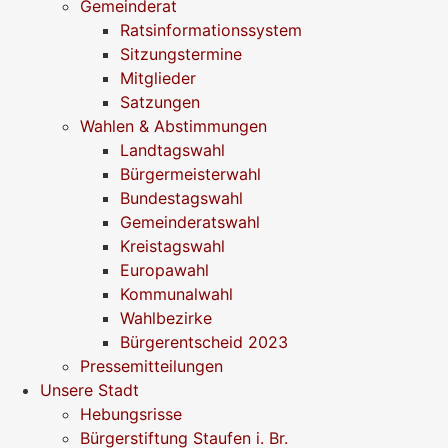
Gemeinderat
Ratsinformationssystem
Sitzungstermine
Mitglieder
Satzungen
Wahlen & Abstimmungen
Landtagswahl
Bürgermeisterwahl
Bundestagswahl
Gemeinderatswahl
Kreistagswahl
Europawahl
Kommunalwahl
Wahlbezirke
Bürgerentscheid 2023
Pressemitteilungen
Unsere Stadt
Hebungsrisse
Bürgerstiftung Staufen i. Br.