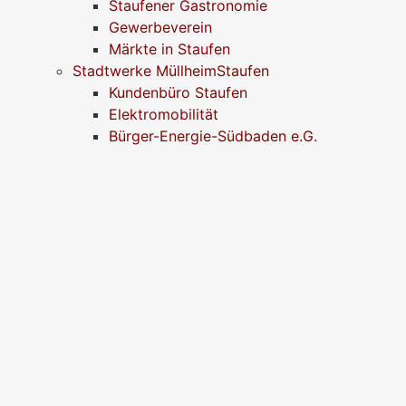
Staufener Gastronomie
Gewerbeverein
Märkte in Staufen
Stadtwerke MüllheimStaufen
Kundenbüro Staufen
Elektromobilität
Bürger-Energie-Südbaden e.G.