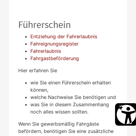
Führerschein
Entziehung der Fahrerlaubnis
Fahreignungsregister
Fahrerlaubnis
Fahrgastbeförderung
Hier erfahren Sie
wie Sie einen Führerschein erhalten
können,
welche Nachweise Sie benötigen und
was Sie in diesem Zusammenhang
noch alles wissen sollten.
Wenn Sie gewerbsmäßig Fahrgäste
befördern, benötigen Sie eine zusätzliche