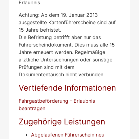
Erlaubnis.
Achtung: Ab dem 19. Januar 2013
ausgestellte Kartenführerscheine sind auf
15 Jahre befristet.
Die Befristung betrifft aber nur das
Führerscheindokument. Dies muss alle 15
Jahre erneuert werden. Regelmäßige
ärztliche Untersuchungen oder sonstige
Prüfungen sind mit dem
Dokumententausch nicht verbunden.
Vertiefende Informationen
Fahrgastbeförderung - Erlaubnis
beantragen
Zugehörige Leistungen
Abgelaufenen Führerschein neu