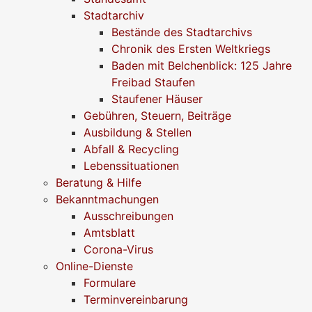
Stadtarchiv
Bestände des Stadtarchivs
Chronik des Ersten Weltkriegs
Baden mit Belchenblick: 125 Jahre
Freibad Staufen
Staufener Häuser
Gebühren, Steuern, Beiträge
Ausbildung & Stellen
Abfall & Recycling
Lebenssituationen
Beratung & Hilfe
Bekanntmachungen
Ausschreibungen
Amtsblatt
Corona-Virus
Online-Dienste
Formulare
Terminvereinbarung