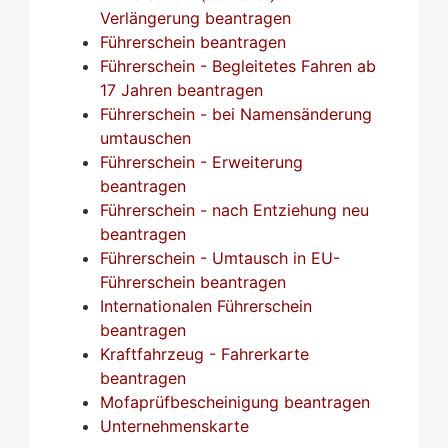
Verlängerung beantragen
Führerschein beantragen
Führerschein - Begleitetes Fahren ab
17 Jahren beantragen
Führerschein - bei Namensänderung
umtauschen
Führerschein - Erweiterung
beantragen
Führerschein - nach Entziehung neu
beantragen
Führerschein - Umtausch in EU-
Führerschein beantragen
Internationalen Führerschein
beantragen
Kraftfahrzeug - Fahrerkarte
beantragen
Mofaprüfbescheinigung beantragen
Unternehmenskarte