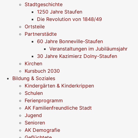
Stadtgeschichte
1250 Jahre Staufen
Die Revolution von 1848/49
Ortsteile
Partnerstädte
60 Jahre Bonneville-Staufen
Veranstaltungen im Jubiläumsjahr
30 Jahre Kazimierz Dolny-Staufen
Kirchen
Kursbuch 2030
Bildung & Soziales
Kindergärten & Kinderkrippen
Schulen
Ferienprogramm
AK Familienfreundliche Stadt
Jugend
Senioren
AK Demografie
Geflüchtete