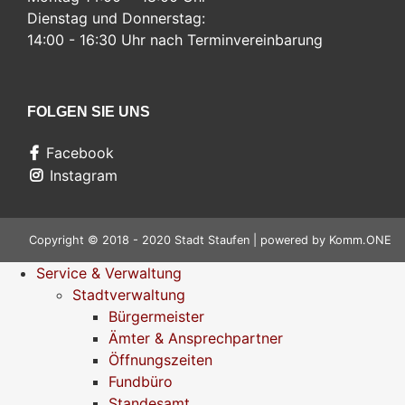
Dienstag und Donnerstag:
14:00 - 16:30 Uhr nach Terminvereinbarung
FOLGEN SIE UNS
Facebook
Instagram
Copyright © 2018 - 2020 Stadt Staufen | powered by
Komm.ONE
Service & Verwaltung
Stadtverwaltung
Bürgermeister
Ämter & Ansprechpartner
Öffnungszeiten
Fundbüro
Standesamt