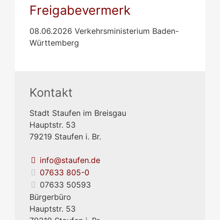
Freigabevermerk
08.06.2026 Verkehrsministerium Baden-
Württemberg
Kontakt
Stadt Staufen im Breisgau
Hauptstr. 53
79219
Staufen i. Br.
info@staufen.de
07633 805-0
07633 50593
Bürgerbüro
Hauptstr. 53