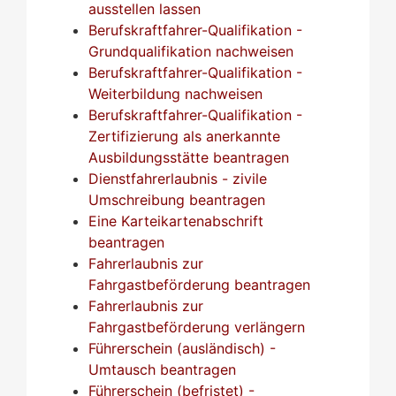
ausstellen lassen
Berufskraftfahrer-Qualifikation -
Grundqualifikation nachweisen
Berufskraftfahrer-Qualifikation -
Weiterbildung nachweisen
Berufskraftfahrer-Qualifikation -
Zertifizierung als anerkannte
Ausbildungsstätte beantragen
Dienstfahrerlaubnis - zivile
Umschreibung beantragen
Eine Karteikartenabschrift
beantragen
Fahrerlaubnis zur
Fahrgastbeförderung beantragen
Fahrerlaubnis zur
Fahrgastbeförderung verlängern
Führerschein (ausländisch) -
Umtausch beantragen
Führerschein (befristet) -