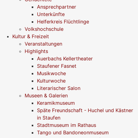
Ansprechpartner
Unterkünfte
Helferkreis Flüchtlinge
Volkshochschule
Kultur & Freizeit
Veranstaltungen
Highlights
Auerbachs Kellertheater
Staufener Fasnet
Musikwoche
Kulturwoche
Literarischer Salon
Museen & Galerien
Keramikmuseum
Späte Freundschaft - Huchel und Kästner
in Staufen
Stadtmuseum im Rathaus
Tango und Bandoneonmuseum