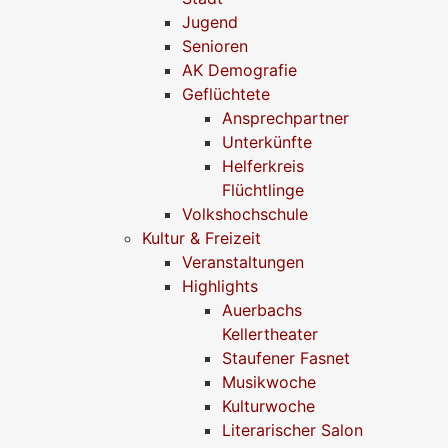
Jugend
Senioren
AK Demografie
Geflüchtete
Ansprechpartner
Unterkünfte
Helferkreis
Flüchtlinge
Volkshochschule
Kultur & Freizeit
Veranstaltungen
Highlights
Auerbachs
Kellertheater
Staufener Fasnet
Musikwoche
Kulturwoche
Literarischer Salon