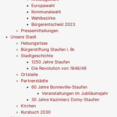
Europawahl
Kommunalwahl
Wahlbezirke
Bürgerentscheid 2023
Pressemitteilungen
Unsere Stadt
Hebungsrisse
Bürgerstiftung Staufen i. Br.
Stadtgeschichte
1250 Jahre Staufen
Die Revolution von 1848/49
Ortsteile
Partnerstädte
60 Jahre Bonneville-Staufen
Veranstaltungen im Jubiläumsjahr
30 Jahre Kazimierz Dolny-Staufen
Kirchen
Kursbuch 2030