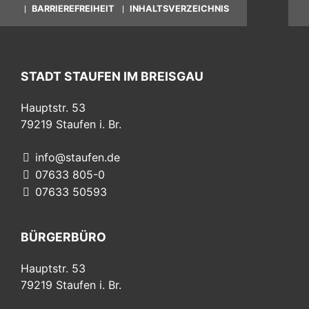
BARRIEREFREIHEIT
INHALTSVERZEICHNIS
STADT STAUFEN IM BREISGAU
Hauptstr. 53
79219
Staufen i. Br.
info@staufen.de
07633 805-0
07633 50593
BÜRGERBÜRO
Hauptstr. 53
79219
Staufen i. Br.