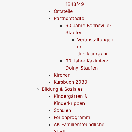
1848/49
Ortsteile
Partnerstädte
60 Jahre Bonneville-
Staufen
Veranstaltungen
im
Jubiläumsjahr
30 Jahre Kazimierz
Dolny-Staufen
Kirchen
Kursbuch 2030
Bildung & Soziales
Kindergärten &
Kinderkrippen
Schulen
Ferienprogramm
AK Familienfreundliche
Stadt