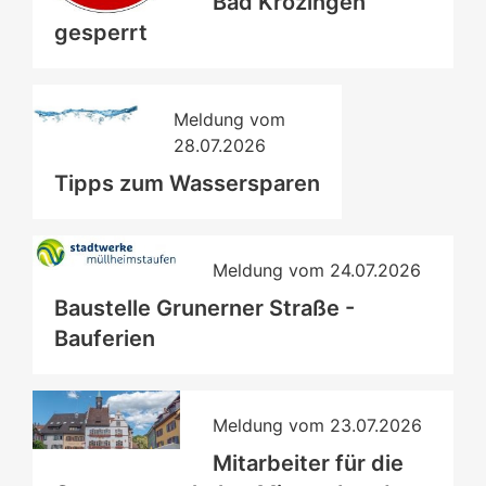
Bad Krozingen
gesperrt
Meldung vom
28.07.2026
Tipps zum Wassersparen
Meldung vom
24.07.2026
Baustelle Grunerner Straße -
Bauferien
Meldung vom
23.07.2026
Mitarbeiter für die