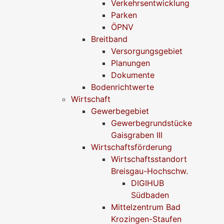
Verkehrsentwicklung
Parken
ÖPNV
Breitband
Versorgungsgebiet
Planungen
Dokumente
Bodenrichtwerte
Wirtschaft
Gewerbegebiet
Gewerbegrundstücke
Gaisgraben III
Wirtschaftsförderung
Wirtschaftsstandort
Breisgau-Hochschw.
DIGIHUB
Südbaden
Mittelzentrum Bad
Krozingen-Staufen