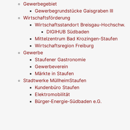
Gewerbegebiet
Gewerbegrundstücke Gaisgraben III
Wirtschaftsförderung
Wirtschaftsstandort Breisgau-Hochschw.
DIGIHUB Südbaden
Mittelzentrum Bad Krozingen-Staufen
Wirtschaftsregion Freiburg
Gewerbe
Staufener Gastronomie
Gewerbeverein
Märkte in Staufen
Stadtwerke MüllheimStaufen
Kundenbüro Staufen
Elektromobilität
Bürger-Energie-Südbaden e.G.