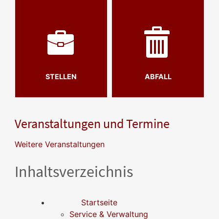
STELLEN
ABFALL
Veranstaltungen und Termine
Weitere Veranstaltungen
Inhaltsverzeichnis
Startseite
Service & Verwaltung