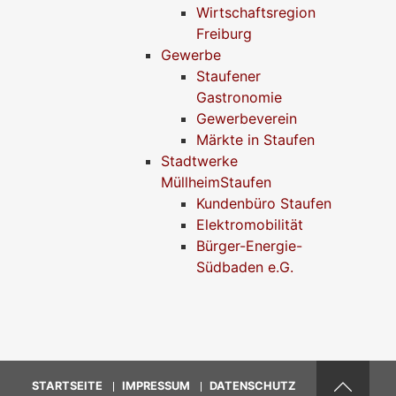
Wirtschaftsregion
Freiburg
Gewerbe
Staufener
Gastronomie
Gewerbeverein
Märkte in Staufen
Stadtwerke
MüllheimStaufen
Kundenbüro Staufen
Elektromobilität
Bürger-Energie-
Südbaden e.G.
STARTSEITE
IMPRESSUM
DATENSCHUTZ