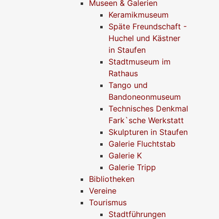
Museen & Galerien
Keramikmuseum
Späte Freundschaft -
Huchel und Kästner
in Staufen
Stadtmuseum im
Rathaus
Tango und
Bandoneonmuseum
Technisches Denkmal
Fark`sche Werkstatt
Skulpturen in Staufen
Galerie Fluchtstab
Galerie K
Galerie Tripp
Bibliotheken
Vereine
Tourismus
Stadtführungen