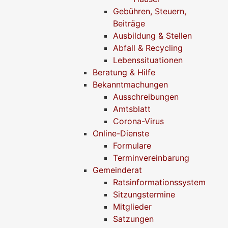
Gebühren, Steuern,
Beiträge
Ausbildung & Stellen
Abfall & Recycling
Lebenssituationen
Beratung & Hilfe
Bekanntmachungen
Ausschreibungen
Amtsblatt
Corona-Virus
Online-Dienste
Formulare
Terminvereinbarung
Gemeinderat
Ratsinformationssystem
Sitzungstermine
Mitglieder
Satzungen