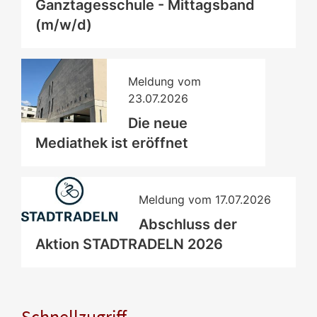
Ganztagesschule - Mittagsband
(m/w/d)
Meldung vom
23.07.2026
Die neue
Mediathek ist eröffnet
Meldung vom
17.07.2026
Abschluss der
Aktion STADTRADELN 2026
Schnellzugriff