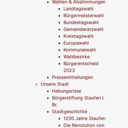
Wahlen & Abstimmungen
Landtagswahl
Bürgermeisterwahl
Bundestagswahl
Gemeinderatswahl
Kreistagswahl
Europawahl
Kommunalwahl
Wahlbezirke
Bürgerentscheid
2023
Pressemitteilungen
Unsere Stadt
Hebungsrisse
Bürgerstiftung Staufen i.
Br.
Stadtgeschichte
1250 Jahre Staufen
Die Revolution von