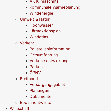
AK Klimaschutz
Kommunale Wärmeplanung
Windenergie
Umwelt & Natur
Hochwasser
Lärmaktionsplan
Windatlas
Verkehr
Baustelleninformation
Ortsumfahrung
Verkehrsentwicklung
Parken
ÖPNV
Breitband
Versorgungsgebiet
Planungen
Dokumente
Bodenrichtwerte
Wirtschaft