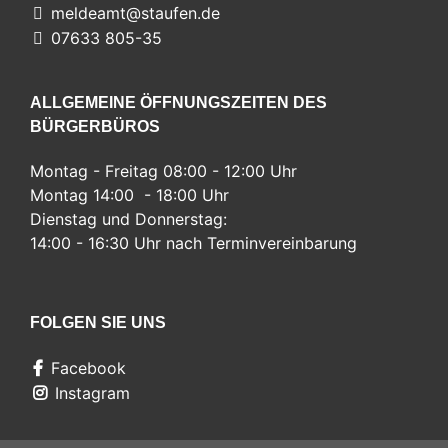
meldeamt@staufen.de
07633 805-35
ALLGEMEINE ÖFFNUNGSZEITEN DES
BÜRGERBÜROS
Montag - Freitag 08:00 - 12:00 Uhr
Montag 14:00 - 18:00 Uhr
Dienstag und Donnerstag:
14:00 - 16:30 Uhr nach Terminvereinbarung
FOLGEN SIE UNS
Facebook
Instagram