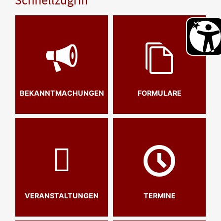
BEKANNTMACHUNGEN
FORMULARE
VERANSTALTUNGEN
TERMINE