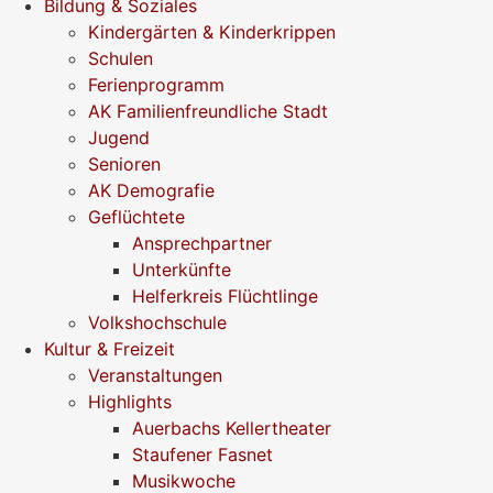
Bildung & Soziales
Kindergärten & Kinderkrippen
Schulen
Ferienprogramm
AK Familienfreundliche Stadt
Jugend
Senioren
AK Demografie
Geflüchtete
Ansprechpartner
Unterkünfte
Helferkreis Flüchtlinge
Volkshochschule
Kultur & Freizeit
Veranstaltungen
Highlights
Auerbachs Kellertheater
Staufener Fasnet
Musikwoche