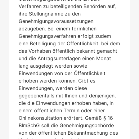
Verfahren zu beteiligenden Behörden auf,
ihre Stellungnahme zu den
Genehmigungsvoraussetzungen
abzugeben. Bei einem förmlichen
Genehmigungsverfahren erfolgt zudem
eine Beteiligung der Öffentlichkeit, bei dem
das Vorhaben öffentlich bekannt gemacht
und die Antragsunterlagen einen Monat
lang ausgelegt werden sowie
Einwendungen von der Öffentlichkeit
erhoben werden können.
Gibt es
Einwendungen, werden diese
gegebenenfalls
mit Ihnen und denjenigen,
die die Einwendungen erhoben haben, in
einem öffentlichen Termin
oder einer
Onlinekonsultation
erörtert
. Gemäß § 16
BImSchG soll die Genehmigungsbehörde
von der öffentlichen Bekanntmachung des