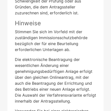
Schwierigkeit der Prüfung oder aus
Gründen, die dem Antragssteller
zuzurechnen sind, erforderlich ist.
Hinweise
Stimmen Sie sich im Vorfeld mit der
zuständigen Immissionsschutzbehörde
bezüglich der für eine Beurteilung
erforderlichen Unterlagen ab.
Die elektronische Beantragung der
wesentlichen Änderung einer
genehmigungsbedürftigen Anlage erfolgt
über den gleichen Onlineantrag, mit der
auch die Beantragung der Errichtung und
des Betriebs einer neuen Anlage erfolgt
.
Die Auswahl der Verfahrensvariante erfolgt
innerhalb der Antragsstellung.
Verwenden Sie bei einer elektronischen