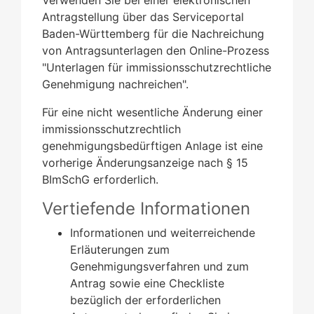
Antragstellung über das Serviceportal
Baden-Württemberg für die Nachreichung
von Antragsunterlagen den Online-Prozess
"Unterlagen für immissionsschutzrechtliche
Genehmigung nachreichen".
Für eine nicht wesentliche Änderung einer
immissionsschutzrechtlich
genehmigungsbedürftigen Anlage ist eine
vorherige Änderungsanzeige nach § 15
BImSchG erforderlich.
Vertiefende Informationen
Informationen und weiterreichende
Erläuterungen zum
Genehmigungsverfahren und zum
Antrag sowie eine Checkliste
bezüglich der erforderlichen