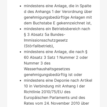
mindestens eine Anlage, die in Spalte
d des Anhangs 1 der Verordnung über
genehmigungsbedürftige Anlagen mit
dem Buchstabe E gekennzeichnet ist,
mindestens ein Betriebsbereich nach
§ 3 Absatz 5a Bundes-
Immissionsschutzgesetz
(Störfallbetrieb),
mindestens eine Anlage, die nach §
60 Absatz 3 Satz 1 Nummer 2 oder
Nummer 3 des
Wasserhaushaltsgesetzes
genehmigungsbedürftig ist oder
mindestens eine Deponie nach Artikel
10 in Verbindung mit Anhang I der
Richtlinie 2010/75/EU des
Europäischen Parlaments und des
Rates vom 24. November 2010 über