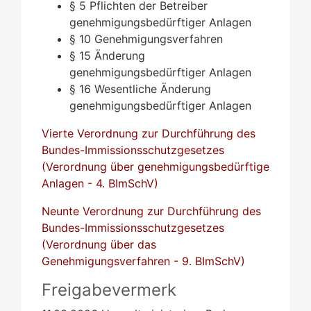
§ 5 Pflichten der Betreiber
genehmigungsbedürftiger Anlagen
§ 10 Genehmigungsverfahren
§ 15 Änderung
genehmigungsbedürftiger Anlagen
§ 16 Wesentliche Änderung
genehmigungsbedürftiger Anlagen
Vierte Verordnung zur Durchführung des
Bundes-Immissionsschutzgesetzes
(Verordnung über genehmigungsbedürftige
Anlagen - 4. BImSchV)
Neunte Verordnung zur Durchführung des
Bundes-Immissionsschutzgesetzes
(Verordnung über das
Genehmigungsverfahren
-
9. BImSchV)
Freigabevermerk