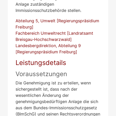
Anlage zuständigen
Immissionsschutzbehörde stellen.
Abteilung 5, Umwelt [Regierungspräsidium
Freiburg]
Fachbereich Umweltrecht [Landratsamt
Breisgau-Hochschwarzwald]
Landesbergdirektion, Abteilung 9
[Regierungspräsidium Freiburg]
Leistungsdetails
Voraussetzungen
Die Genehmigung ist zu erteilen, wenn
sichergestellt ist, dass nach der
wesentlichen Änderung der
genehmigungsbedürftigen Anlage die sich
aus dem Bundes-Immissionsschutzgesetz
(BImSchG) und seinen Rechtsverordnungen