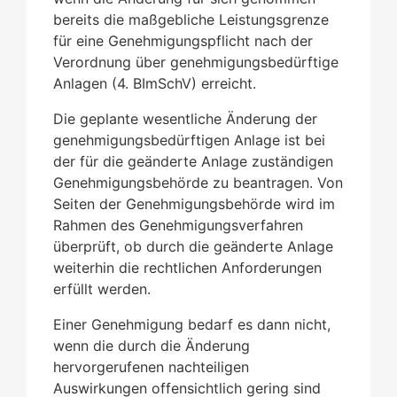
bereits die maßgebliche Leistungsgrenze
für eine Genehmigungspflicht nach der
Verordnung über genehmigungsbedürftige
Anlagen (4. BImSchV)
erreicht.
Die geplante wesentliche Änderung der
genehmigungsbedürftigen Anlage ist bei
der für die geänderte Anlage zuständigen
Genehmigungsbehörde zu beantragen.
Von
Seiten der Genehmigungsbehörde wird im
Rahmen des Genehmigungsverfahren
überprüft, ob durch die geänderte Anlage
weiterhin die rechtlichen Anforderungen
erfüllt werden.
Einer Genehmigung bedarf es dann nicht,
wenn die
durch die Änderung
hervorgerufenen nachteiligen
Auswirkungen offensichtlich gering sind