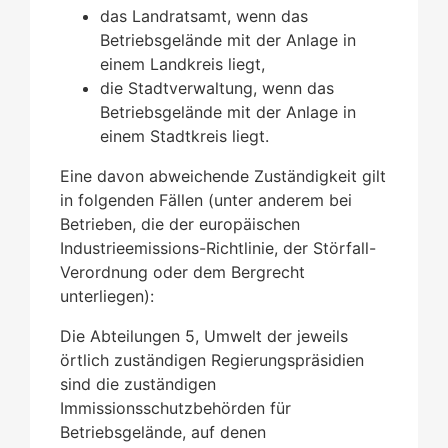
das Landratsamt, wenn das
Betriebsgelände mit der Anlage in
einem Landkreis liegt,
die Stadtverwaltung, wenn das
Betriebsgelände mit der Anlage in
einem Stadtkreis liegt.
Eine davon abweichende Zuständigkeit gilt
in folgenden Fällen (unter anderem bei
Betrieben, die der europäischen
Industrieemissions-Richtlinie, der Störfall-
Verordnung oder dem Bergrecht
unterliegen):
Die Abteilungen 5, Umwelt der jeweils
örtlich zuständigen Regierungspräsidien
sind die zuständigen
Immissionsschutzbehörden für
Betriebsgelände, auf denen