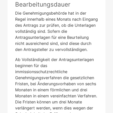
Bearbeitungsdauer
Die Genehmigungsbehörde hat in der
Regel innerhalb eines Monats nach Eingang
des Antrags zur prüfen, ob die Unterlagen
vollständig sind. Sofern die
Antragsunterlagen für eine Beurteilung
nicht ausreichend sind, sind diese durch
den Antragsteller zu vervollständigen.
Ab Vollständigkeit der Antragsunterlagen
beginnen für das
immissionsschutzrechtliche
Genehmigungsverfahren die gesetzlichen
Fristen, bei Änderungsvorhaben von sechs
Monaten in einem förmlichen und drei
Monaten in einem vereinfachten Verfahren.
Die Fristen können um drei Monate
verlängert werden, wenn dies wegen der