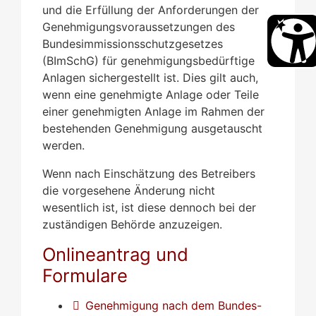
und die Erfüllung der Anforderungen der
Genehmigungsvoraussetzungen des
Bundesimmissionsschutzgesetzes
(BImSchG) für genehmigungsbedürftige
Anlagen sichergestellt ist. Dies gilt auch,
wenn eine genehmigte Anlage oder Teile
einer genehmigten Anlage im Rahmen der
bestehenden Genehmigung ausgetauscht
werden.
Wenn nach Einschätzung des Betreibers
die vorgesehene Änderung nicht
wesentlich ist, ist diese dennoch bei der
zuständigen Behörde anzuzeigen.
Onlineantrag und
Formulare
Genehmigung nach dem Bundes-