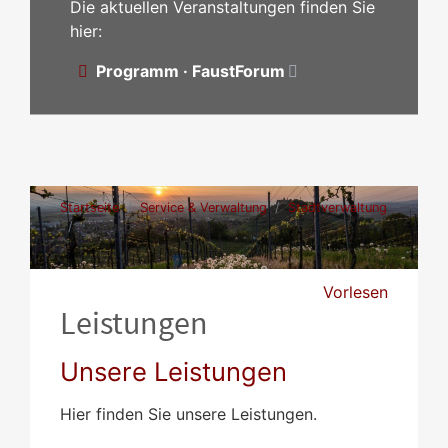
Die aktuellen Veranstaltungen finden Sie
hier:
Programm · FaustForum
Startseite
Service & Verwaltung
Stadtverwaltung
Leistungen
Vorlesen
Leistungen
Unsere Leistungen
Hier finden Sie unsere Leistungen.