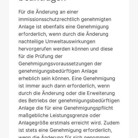
Für die Änderung an einer
immissionsschutzrechtlich genehmigten
Anlage ist ebenfalls eine Genehmigung
erforderlich, wenn durch die Änderung
nachteilige Umweltauswirkungen
hervorgerufen werden können und diese
für die Prüfung der
Genehmigungsvoraussetzungen der
genehmigungsbedürftigen Anlage
erheblich sein können. Eine Genehmigung
ist immer auch dann erforderlich, wenn
durch die Änderung oder die Erweiterung
des Betriebs der genehmigungsbedürftigen
Anlage die für eine Genehmigungspflicht
maßgebliche Leistungsgrenze oder
Anlagegröße erstmals erreicht wird. Zudem
ist stets eine Genehmigung erforderlich,
wenn die Änderung für sich genommen