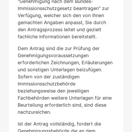
"Genehmigung nach dem Bundes-
Immissionsschutzgesetz beantragen" zur
Verfügung, welcher sich den von Ihnen
gemachten Angaben anpasst, Sie durch
den Antragsprozess leitet und gezielt
fachliche Informationen bereitstellt
.
Dem Antrag sind die zur Prüfung der
Genehmigungsvoraussetzungen
erforderlichen Zeichnungen, Erläuterungen
und sonstigen Unterlagen beizufügen.
Sofern von der zuständigen
Immissionsschutzbehörde
beziehungsweise den jeweiligen
Fachbehörden weitere Unterlagen für eine
Beurteilung erforderlich sind, sind diese
nachzureichen.
Ist der Antrag vollständig, fordert die
Genehmigungsbehörde die an dem