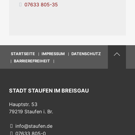
07633 805-35
STARTSEITE
IMPRESSUM
DATENSCHUTZ
BARRIEREFREIHEIT
STADT STAUFEN IM BREISGAU
Hauptstr. 53
79219
Staufen i. Br.
info@staufen.de
07633 805-0