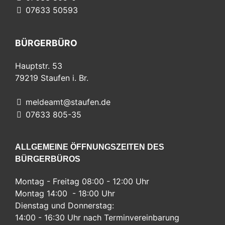
07633 50593
BÜRGERBÜRO
Hauptstr. 53
79219
Staufen i. Br.
meldeamt@staufen.de
07633 805-35
ALLGEMEINE ÖFFNUNGSZEITEN DES
BÜRGERBÜROS
Montag - Freitag 08:00 - 12:00 Uhr
Montag 14:00 - 18:00 Uhr
Dienstag und Donnerstag:
14:00 - 16:30 Uhr nach Terminvereinbarung