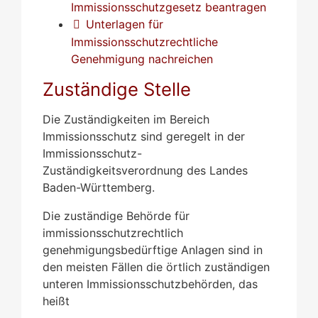
Immissionsschutzgesetz beantragen
Unterlagen für
Immissionsschutzrechtliche
Genehmigung nachreichen
Zuständige Stelle
Die Zuständigkeiten im Bereich
Immissionsschutz sind geregelt in der
Immissionsschutz-
Zuständigkeitsverordnung des Landes
Baden-Württemberg.
Die zuständige Behörde für
immissionsschutzrechtlich
genehmigungsbedürftige Anlagen sind in
den meisten Fällen die örtlich zuständigen
unteren Immissionsschutzbehörden, das
heißt