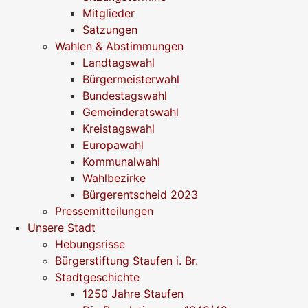
Mitglieder
Satzungen
Wahlen & Abstimmungen
Landtagswahl
Bürgermeisterwahl
Bundestagswahl
Gemeinderatswahl
Kreistagswahl
Europawahl
Kommunalwahl
Wahlbezirke
Bürgerentscheid 2023
Pressemitteilungen
Unsere Stadt
Hebungsrisse
Bürgerstiftung Staufen i. Br.
Stadtgeschichte
1250 Jahre Staufen