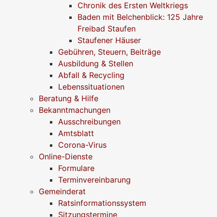
Chronik des Ersten Weltkriegs
Baden mit Belchenblick: 125 Jahre
Freibad Staufen
Staufener Häuser
Gebühren, Steuern, Beiträge
Ausbildung & Stellen
Abfall & Recycling
Lebenssituationen
Beratung & Hilfe
Bekanntmachungen
Ausschreibungen
Amtsblatt
Corona-Virus
Online-Dienste
Formulare
Terminvereinbarung
Gemeinderat
Ratsinformationssystem
Sitzungstermine