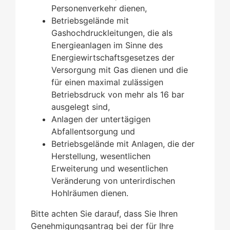
Personenverkehr dienen,
Betriebsgelände mit
Gashochdruckleitungen, die als
Energieanlagen im Sinne des
Energiewirtschaftsgesetzes der
Versorgung mit Gas dienen und die
für einen maximal zulässigen
Betriebsdruck von mehr als 16 bar
ausgelegt sind,
Anlagen der untertägigen
Abfallentsorgung und
Betriebsgelände mit Anlagen, die der
Herstellung, wesentlichen
Erweiterung und wesentlichen
Veränderung von unterirdischen
Hohlräumen dienen.
Bitte achten Sie darauf, dass Sie Ihren
Genehmigungsantrag bei der für Ihre