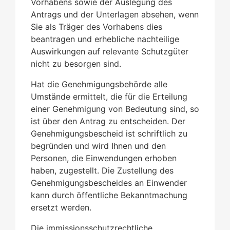
Vorhabens sowie der Auslegung des
Antrags und der Unterlagen absehen, wenn
Sie als Träger des Vorhabens dies
beantragen und erhebliche nachteilige
Auswirkungen auf relevante Schutzgüter
nicht zu besorgen sind.
Hat die Genehmigungsbehörde alle
Umstände ermittelt, die für die Erteilung
einer Genehmigung von Bedeutung sind, so
ist über den Antrag zu entscheiden. Der
Genehmigungsbescheid ist schriftlich zu
begründen und wird Ihnen und den
Personen, die Einwendungen erhoben
haben, zugestellt. Die Zustellung des
Genehmigungsbescheides an Einwender
kann durch öffentliche Bekanntmachung
ersetzt werden.
Die immissionsschutzrechtliche