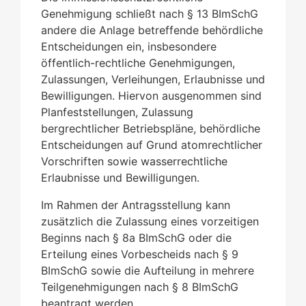
Genehmigung schließt nach § 13 BImSchG
andere die Anlage betreffende behördliche
Entscheidungen ein, insbesondere
öffentlich-rechtliche Genehmigungen,
Zulassungen, Verleihungen, Erlaubnisse und
Bewilligungen. Hiervon ausgenommen sind
Planfeststellungen, Zulassung
bergrechtlicher Betriebspläne, behördliche
Entscheidungen auf Grund atomrechtlicher
Vorschriften sowie wasserrechtliche
Erlaubnisse und Bewilligungen.
Im Rahmen der Antragsstellung kann
zusätzlich
die Zulassung eines vorzeitigen
Beginns nach § 8a BImSchG
oder die
Erteilung eines Vorbescheids nach § 9
BImSchG
sowie die Aufteilung in mehrere
Teilgenehmigungen nach § 8 BImSchG
beantragt werden.