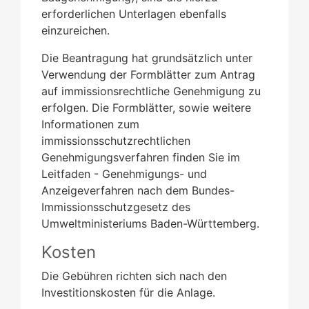
erforderlichen Unterlagen ebenfalls
einzureichen.
Die Beantragung hat grundsätzlich unter
Verwendung der Formblätter zum Antrag
auf immissionsrechtliche Genehmigung zu
erfolgen.
Die Formblätter, sowie weitere
Informationen zum
immissionsschutzrechtlichen
Genehmigungsverfahren finden Sie im
Leitfaden - Genehmigungs- und
Anzeigeverfahren nach dem Bundes-
Immissionsschutzgesetz
des
Umweltministeriums Baden-Württemberg.
Kosten
Die Gebühren richten sich nach den
Investitionskosten für die Anlage.