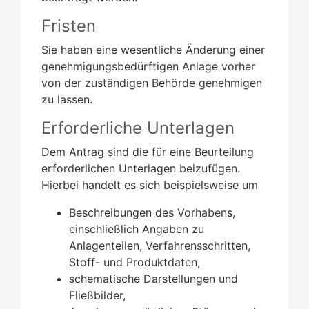
Fristen
Sie haben eine wesentliche Änderung einer
genehmigungsbedürftigen Anlage vorher
von der zuständigen Behörde genehmigen
zu lassen.
Erforderliche Unterlagen
Dem Antrag sind die für eine Beurteilung
erforderlichen Unterlagen beizufügen.
Hierbei handelt es sich beispielsweise um
Beschreibungen des Vorhabens,
einschließlich Angaben zu
Anlagenteilen, Verfahrensschritten,
Stoff- und Produktdaten,
schematische Darstellungen und
Fließbilder,