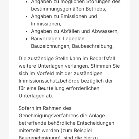
Angaben zu möglichen Störungen des
bestimmungsgemäßen Betriebs,
Angaben zu Emissionen und
Immissionen,
Angaben zu Abfällen und Abwässern,
Bauvorlagen: Lageplan,
Bauzeichnungen, Baubeschreibung,
Die zuständige Stelle kann im Bedarfsfall
weitere Unterlagen verlangen. Stimmen Sie
sich im Vorfeld mit der zuständigen
Immissionsschutzbehörde bezüglich der
für eine Beurteilung erforderlichen
Unterlagen ab.
Sofern im Rahmen des
Genehmigungsverfahrens die Anlage
betreffende behördliche Entscheidungen
miterteilt werden (zum Beispiel
Baugenehmigung), sind die hierzu