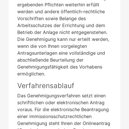
ergebenden Pflichten weiterhin erfüllt
werden und andere öffentlich-rechtliche
Vorschriften sowie Belange des
Arbeitsschutzes der Errichtung und dem
Betrieb der Anlage nicht entgegenstehen.
Die Genehmigung kann nur erteilt werden,
wenn die von Ihnen vorgelegten
Antragsunterlagen eine vollständige und
abschließende Beurteilung der
Genehmigungsfähigkeit des Vorhabens
ermöglichen.
Verfahrensablauf
Das Genehmigungsverfahren setzt einen
schriftlichen oder elektronischen Antrag
voraus.
Für die elektronische Beantragung
einer immissionsschutzrechtlichen
Genehmigung steht Ihnen der
Onlineantrag