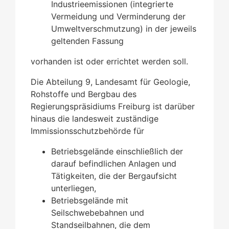
Industrieemissionen (integrierte
Vermeidung und Verminderung der
Umweltverschmutzung) in der jeweils
geltenden Fassung
vorhanden ist oder errichtet werden soll.
Die Abteilung 9, Landesamt für Geologie,
Rohstoffe und Bergbau des
Regierungspräsidiums Freiburg ist darüber
hinaus die landesweit zuständige
Immissionsschutzbehörde für
Betriebsgelände einschließlich der
darauf befindlichen Anlagen und
Tätigkeiten, die der Bergaufsicht
unterliegen,
Betriebsgelände mit
Seilschwebebahnen und
Standseilbahnen, die dem