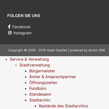
FOLGEN SIE UNS
Facebook
Instagram
Copyright © 2018 - 2019 Stadt Staufen | powered by
Komm.ONE
Service & Verwaltung
Stadtverwaltung
Bürgermeister
Ämter & Ansprechpartner
Öffnungszeiten
Fundbüro
Standesamt
Stadtarchiv
Bestände des Stadtarchivs