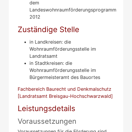
dem
Landeswohnraumförderungsprogramm
2012
Zuständige Stelle
in Landkreisen: die
Wohnraumförderungsstelle im
Landratsamt
in Stadtkreisen: die
Wohnraumförderungsstelle im
Bürgermeisteramt des Bauortes
Fachbereich Baurecht und Denkmalschutz
[Landratsamt Breisgau-Hochschwarzwald]
Leistungsdetails
Voraussetzungen
Voraussetzungen für die Förderung sind