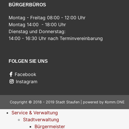
BÜRGERBÜROS
Montag - Freitag 08:00 - 12:00 Uhr
Montag 14:00 - 18:00 Uhr
Dienstag und Donnerstag:
14:00 - 16:30 Uhr nach Terminvereinbarung
FOLGEN SIE UNS
Facebook
Instagram
Copyright © 2018 - 2019 Stadt Staufen | powered by
Komm.ONE
Service & Verwaltung
Stadtverwaltung
Bürgermeister