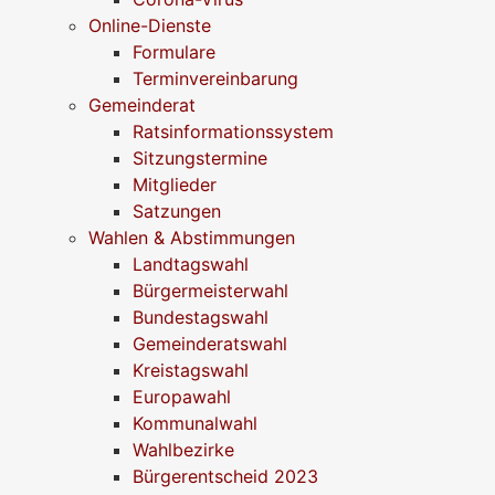
Online-Dienste
Formulare
Terminvereinbarung
Gemeinderat
Ratsinformationssystem
Sitzungstermine
Mitglieder
Satzungen
Wahlen & Abstimmungen
Landtagswahl
Bürgermeisterwahl
Bundestagswahl
Gemeinderatswahl
Kreistagswahl
Europawahl
Kommunalwahl
Wahlbezirke
Bürgerentscheid 2023