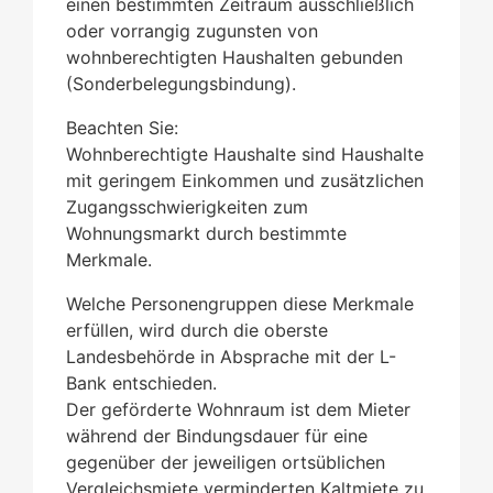
einen bestimmten Zeitraum ausschließlich
oder vorrangig zugunsten von
wohnberechtigten Haushalten gebunden
(Sonderbelegungsbindung).
Beachten Sie:
Wohnberechtigte Haushalte sind Haushalte
mit geringem Einkommen und zusätzlichen
Zugangsschwierigkeiten zum
Wohnungsmarkt durch bestimmte
Merkmale.
Welche Personengruppen diese Merkmale
erfüllen, wird durch die oberste
Landesbehörde in Absprache mit der L-
Bank entschieden.
Der geförderte Wohnraum ist dem Mieter
während der Bindungsdauer für eine
gegenüber der jeweiligen ortsüblichen
Vergleichsmiete verminderten Kaltmiete zu