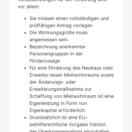
vor allem:
Sie müssen einen vollständigen und
prüffähigen Antrag vorlegen
Die Wohnungsgröße muss
angemessen sein.
Bezeichnung anerkannter
Personengruppen in der
Förderzusage
Für eine Förderung des Neubaus oder
Erwerbs neuen Mietwohnraums sowie
der Änderungs- oder
Erweiterungsmaßnahme zur
Schaffung von Mietwohnraum ist eine
Eigenleistung in Form von
Eigenkapital erforderlich.
Grundsätzlich ist eine EU-
beihilferechtliche Vorgabe (Verbot
der Überkompensation) einzuhalten.