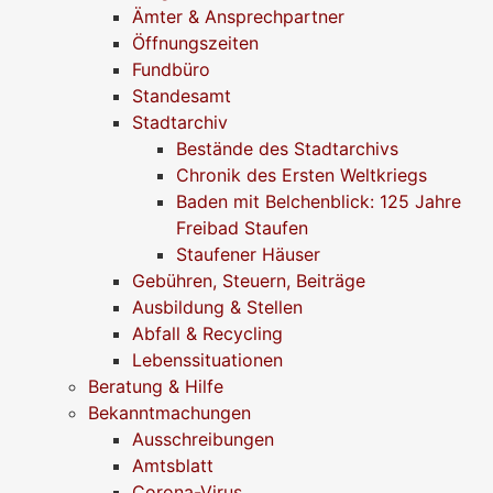
Ämter & Ansprechpartner
Öffnungszeiten
Fundbüro
Standesamt
Stadtarchiv
Bestände des Stadtarchivs
Chronik des Ersten Weltkriegs
Baden mit Belchenblick: 125 Jahre
Freibad Staufen
Staufener Häuser
Gebühren, Steuern, Beiträge
Ausbildung & Stellen
Abfall & Recycling
Lebenssituationen
Beratung & Hilfe
Bekanntmachungen
Ausschreibungen
Amtsblatt
Corona-Virus