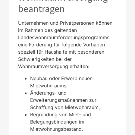
beantragen
Unternehmen und Privatpersonen können
im Rahmen des geltenden
Landeswohnraumförderungsprogramms
eine Förderung für folgende Vorhaben
speziell für Haushalte mit besonderen
Schwierigkeiten bei der
Wohnraumversorgung erhalten:
Neubau oder Erwerb neuen
Mietwohnraums,
Änderungs- und
Erweiterungsmaßnahmen zur
Schaffung von Mietwohnraum,
Begründung von Miet- und
Belegungsbindungen im
Mietwohnungsbestand.