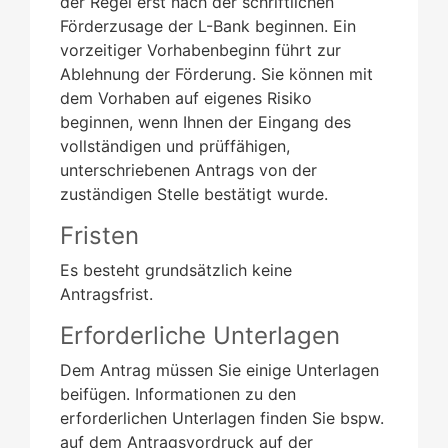
der Regel erst nach der schriftlichen
Förderzusage der L-Bank beginnen. Ein
vorzeitiger Vorhabenbeginn führt zur
Ablehnung der Förderung.
Sie können mit
dem Vorhaben
auf eigenes Risiko
beginnen
, wenn Ihnen der
Eingang des
vollständigen und prüffähigen,
unterschriebenen Antrags von der
zuständigen Stelle bestätigt wurde.
Fristen
Es besteht grundsätzlich keine
Antragsfrist.
Erforderliche Unterlagen
Dem Antrag müssen Sie einige Unterlagen
beifügen. Informationen zu den
erforderlichen Unterlagen finden Sie bspw.
auf dem Antragsvordruck auf der