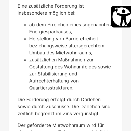
Eine zusätzliche Förderung ist
insbesondere möglich bei:
ab dem Erreichen eines sogenannten
Energiesparhauses,
Herstellung von Barrierefreiheit
beziehungsweise altersgerechtem
Umbau des Mietwohnraums,
zusätzlichen Maßnahmen zur
Gestaltung des Wohnumfeldes sowie
zur Stabilisierung und
Aufrechterhaltung von
Quartiersstrukturen.
Die Förderung erfolgt durch Darlehen
sowie durch Zuschüsse. Die Darlehen sind
zeitlich begrenzt im Zins vergünstigt.
Der geförderte Mietwohnraum wird für