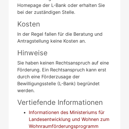
Homepage der L-Bank oder
erhalten Sie
bei der zuständigen Stelle.
Kosten
In der Regel fallen für die Beratung und
Antragstellung keine Kosten an.
Hinweise
Sie haben keinen Rechtsanspruch auf eine
Förderung. Ein Rechtsanspruch kann erst
durch eine Förderzusage der
Bewilligungsstelle (L-Bank) begründet
werden.
Vertiefende Informationen
Informationen des Ministeriums für
Landesentwicklung und Wohnen zum
Wohnraumförderungsprogramm