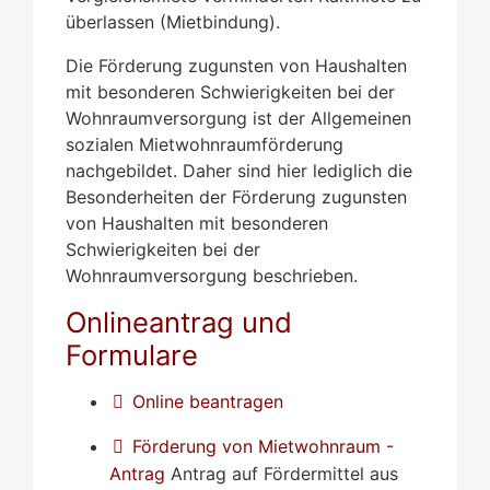
überlassen (Mietbindung).
Die Förderung zugunsten von Haushalten
mit besonderen Schwierigkeiten bei der
Wohnraumversorgung ist der Allgemeinen
sozialen Mietwohnraumförderung
nachgebildet. Daher sind hier lediglich die
Besonderheiten der Förderung zugunsten
von Haushalten mit besonderen
Schwierigkeiten bei der
Wohnraumversorgung beschrieben.
Onlineantrag und
Formulare
Online beantragen
Förderung von Mietwohnraum -
Antrag
Antrag auf Fördermittel aus