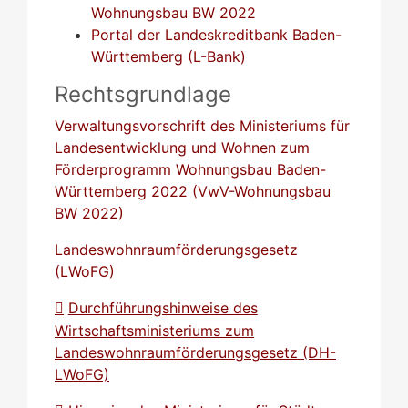
Wohnungsbau BW 2022
Portal der Landeskreditbank Baden-
Württemberg (L-Bank)
Rechtsgrundlage
Verwaltungsvorschrift des Ministeriums für
Landesentwicklung und Wohnen zum
Förderprogramm Wohnungsbau Baden-
Württemberg 2022 (VwV-Wohnungsbau
BW 2022)
Landeswohnraumförderungsgesetz
(LWoFG)
Durchführungshinweise des
Wirtschaftsministeriums zum
Landeswohnraumförderungsgesetz (DH-
LWoFG)