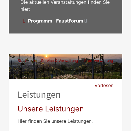
Die aktuellen Veranstaltungen finden Sie
hier:
Programm · FaustForum
Startseite
Service & Verwaltung
Stadtverwaltung
Leistungen
Vorlesen
Leistungen
Unsere Leistungen
Hier finden Sie unsere Leistungen.