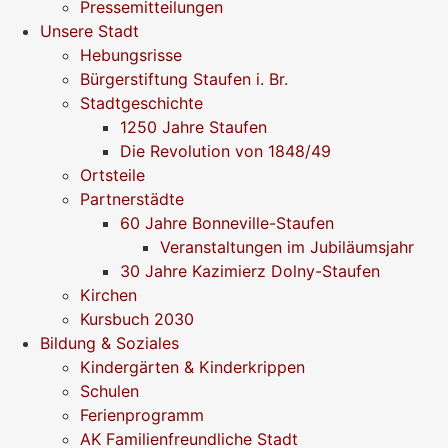
Pressemitteilungen
Unsere Stadt
Hebungsrisse
Bürgerstiftung Staufen i. Br.
Stadtgeschichte
1250 Jahre Staufen
Die Revolution von 1848/49
Ortsteile
Partnerstädte
60 Jahre Bonneville-Staufen
Veranstaltungen im Jubiläumsjahr
30 Jahre Kazimierz Dolny-Staufen
Kirchen
Kursbuch 2030
Bildung & Soziales
Kindergärten & Kinderkrippen
Schulen
Ferienprogramm
AK Familienfreundliche Stadt