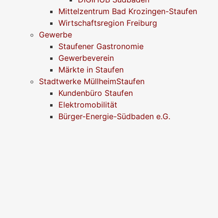
Mittelzentrum Bad Krozingen-Staufen
Wirtschaftsregion Freiburg
Gewerbe
Staufener Gastronomie
Gewerbeverein
Märkte in Staufen
Stadtwerke MüllheimStaufen
Kundenbüro Staufen
Elektromobilität
Bürger-Energie-Südbaden e.G.