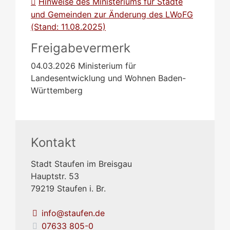
Hinweise des Ministeriums für Städte
und Gemeinden zur Änderung des LWoFG
(Stand: 11.08.2025)
Freigabevermerk
04.03.2026
Ministerium für
Landesentwicklung und Wohnen Baden-
Württemberg
Kontakt
Stadt Staufen im Breisgau
Hauptstr. 53
79219
Staufen i. Br.
info@staufen.de
07633 805-0