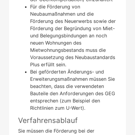
Für die Förderung von
Neubaumaßnahmen und die
Förderung des Neuerwerbs sowie der
Förderung der Begründung von Miet-
und Belegungsbindungen an noch
neuen Wohnungen des
Mietwohnungsbestands muss die
Voraussetzung des Neubaustandards
Plus erfüllt sein.
Bei geförderten Änderungs- und
Erweiterungsmaßnahmen müssen Sie
beachten, dass die verwendeten
Bauteile den Anforderungen des GEG
entsprechen (zum Beispiel den
Richtlinien zum U-Wert).
Verfahrensablauf
Sie müssen die Förderung bei der