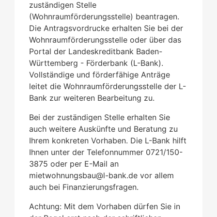
zuständigen Stelle
(Wohnraumförderungsstelle) beantragen.
Die Antragsvordrucke erhalten Sie bei der
Wohnraumförderungsstelle oder über das
Portal der Landeskreditbank Baden-
Württemberg - Förderbank (L-Bank).
Vollständige und förderfähige Anträge
leitet die Wohnraumförderungsstelle der L-
Bank zur weiteren Bearbeitung zu.
Bei der zuständigen Stelle erhalten Sie
auch weitere Auskünfte und Beratung zu
Ihrem konkreten Vorhaben. Die L-Bank hilft
Ihnen unter der Telefonnummer 0721/150-
3875 oder per E-Mail an
mietwohnungsbau@l-bank.de vor allem
auch bei Finanzierungsfragen.
Achtung: Mit dem Vorhaben dürfen Sie in