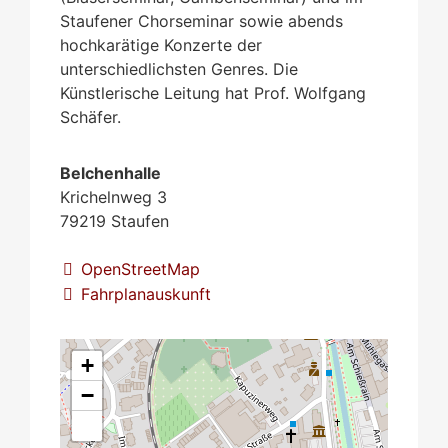
Staufener Chorseminar sowie abends
hochkarätige Konzerte der
unterschiedlichsten Genres. Die
Künstlerische Leitung hat Prof. Wolfgang
Schäfer.
Belchenhalle
Krichelnweg 3
79219
Staufen
OpenStreetMap
Fahrplanauskunft
+
−