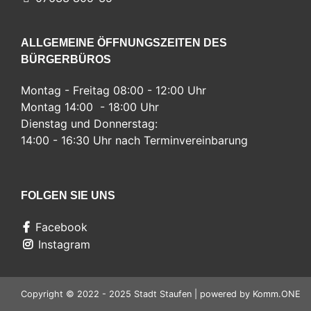
ALLGEMEINE ÖFFNUNGSZEITEN DES
BÜRGERBÜROS
Montag - Freitag 08:00 - 12:00 Uhr
Montag 14:00 - 18:00 Uhr
Dienstag und Donnerstag:
14:00 - 16:30 Uhr nach Terminvereinbarung
FOLGEN SIE UNS
Facebook
Instagram
Copyright © 2022 - 2025 Stadt Staufen | powered by
Komm.ONE