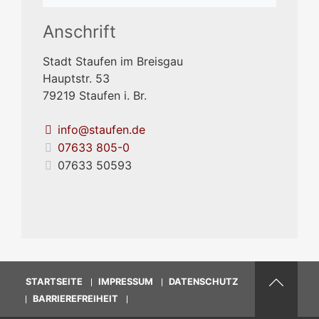
Anschrift
Stadt Staufen im Breisgau
Hauptstr. 53
79219
Staufen i. Br.
info@staufen.de
07633 805-0
07633 50593
STARTSEITE
IMPRESSUM
DATENSCHUTZ
BARRIEREFREIHEIT