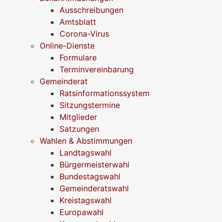
Ausschreibungen
Amtsblatt
Corona-Virus
Online-Dienste
Formulare
Terminvereinbarung
Gemeinderat
Ratsinformationssystem
Sitzungstermine
Mitglieder
Satzungen
Wahlen & Abstimmungen
Landtagswahl
Bürgermeisterwahl
Bundestagswahl
Gemeinderatswahl
Kreistagswahl
Europawahl