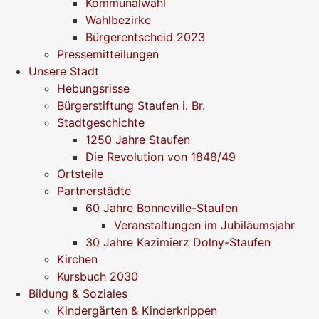
Kommunalwahl
Wahlbezirke
Bürgerentscheid 2023
Pressemitteilungen
Unsere Stadt
Hebungsrisse
Bürgerstiftung Staufen i. Br.
Stadtgeschichte
1250 Jahre Staufen
Die Revolution von 1848/49
Ortsteile
Partnerstädte
60 Jahre Bonneville-Staufen
Veranstaltungen im Jubiläumsjahr
30 Jahre Kazimierz Dolny-Staufen
Kirchen
Kursbuch 2030
Bildung & Soziales
Kindergärten & Kinderkrippen