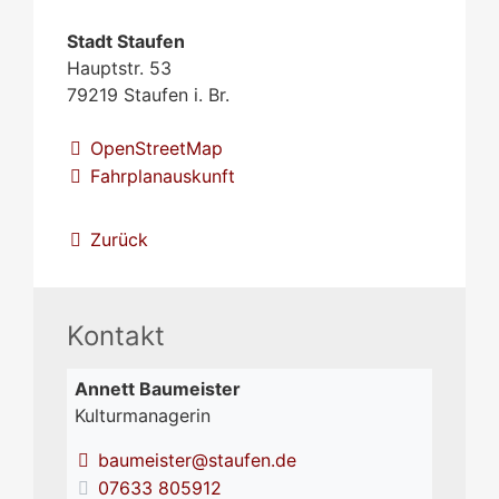
Stadt Staufen
Hauptstr. 53
79219
Staufen i. Br.
OpenStreetMap
Fahrplanauskunft
Zurück
Kontakt
Annett
Baumeister
Kulturmanagerin
baumeister@staufen.de
07633 805912