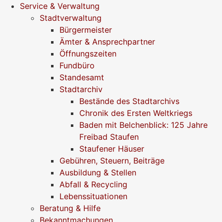
Service & Verwaltung
Stadtverwaltung
Bürgermeister
Ämter & Ansprechpartner
Öffnungszeiten
Fundbüro
Standesamt
Stadtarchiv
Bestände des Stadtarchivs
Chronik des Ersten Weltkriegs
Baden mit Belchenblick: 125 Jahre
Freibad Staufen
Staufener Häuser
Gebühren, Steuern, Beiträge
Ausbildung & Stellen
Abfall & Recycling
Lebenssituationen
Beratung & Hilfe
Bekanntmachungen