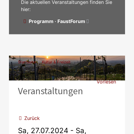
Die aktuellen Veranstaltungen finden Sie
hier:
Programm · FaustForum
Startseite
Kultur & Freizeit
Veranstaltungen
Vorlesen
Veranstaltungen
Zurück
Sa, 27.07.2024
-
Sa,