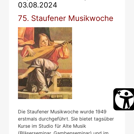
03.08.2024
75. Staufener Musikwoche
Die Staufener Musikwoche wurde 1949
erstmals durchgeführt. Sie bietet tagsüber
Kurse im Studio für Alte Musik
(Bläserseminar, Gambenseminar) und im