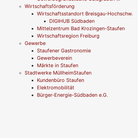
Wirtschaftsförderung
Wirtschaftsstandort Breisgau-Hochschw.
DIGIHUB Südbaden
Mittelzentrum Bad Krozingen-Staufen
Wirtschaftsregion Freiburg
Gewerbe
Staufener Gastronomie
Gewerbeverein
Märkte in Staufen
Stadtwerke MüllheimStaufen
Kundenbüro Staufen
Elektromobilität
Bürger-Energie-Südbaden e.G.