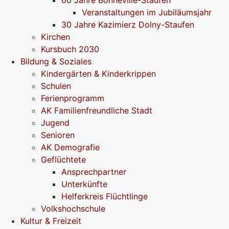
Veranstaltungen im Jubiläumsjahr
30 Jahre Kazimierz Dolny-Staufen
Kirchen
Kursbuch 2030
Bildung & Soziales
Kindergärten & Kinderkrippen
Schulen
Ferienprogramm
AK Familienfreundliche Stadt
Jugend
Senioren
AK Demografie
Geflüchtete
Ansprechpartner
Unterkünfte
Helferkreis Flüchtlinge
Volkshochschule
Kultur & Freizeit