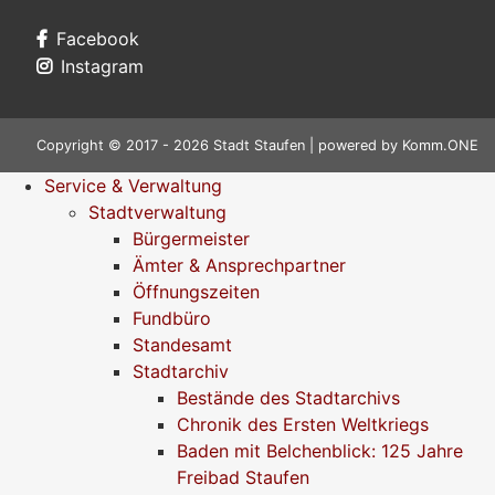
Facebook
Instagram
Copyright © 2017 - 2026 Stadt Staufen | powered by
Komm.ONE
Service & Verwaltung
Stadtverwaltung
Bürgermeister
Ämter & Ansprechpartner
Öffnungszeiten
Fundbüro
Standesamt
Stadtarchiv
Bestände des Stadtarchivs
Chronik des Ersten Weltkriegs
Baden mit Belchenblick: 125 Jahre
Freibad Staufen