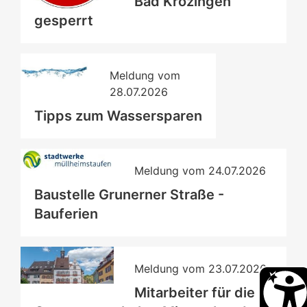
Bad Krozingen
gesperrt
Meldung vom
28.07.2026
Tipps zum Wassersparen
Meldung vom
24.07.2026
Baustelle Grunerner Straße -
Bauferien
Meldung vom
23.07.2026
Mitarbeiter für die