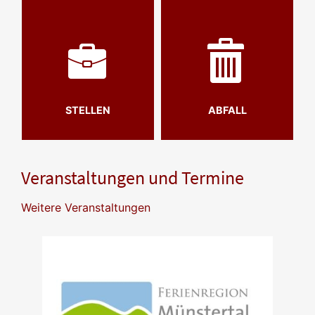
STELLEN
ABFALL
Veranstaltungen und Termine
Weitere Veranstaltungen