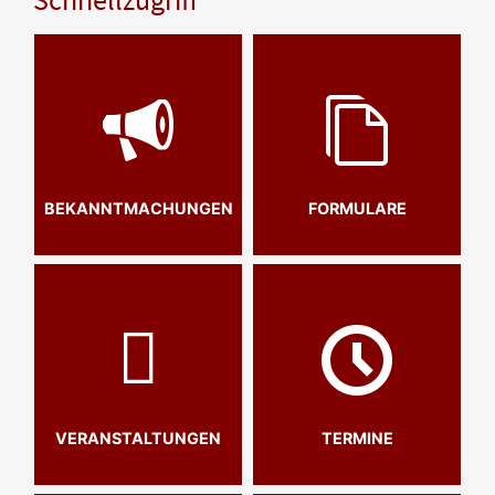
BEKANNTMACHUNGEN
FORMULARE
VERANSTALTUNGEN
TERMINE