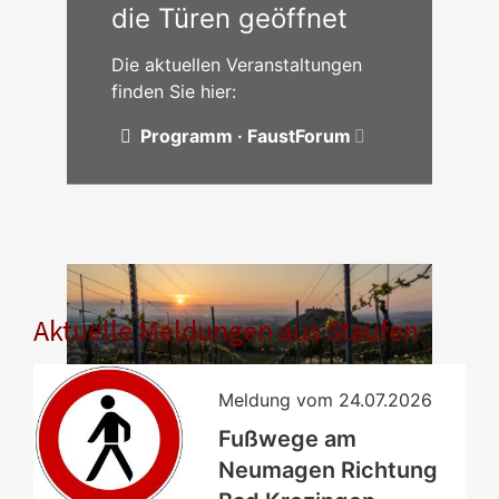
die Türen geöffnet
Die aktuellen Veranstaltungen
finden Sie hier:
Programm · FaustForum
Aktuelle Meldungen aus Staufen
Meldung vom
24.07.2026
Fußwege am
Neumagen Richtung