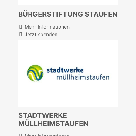
BÜRGERSTIFTUNG STAUFEN
Mehr Informationen
Jetzt spenden
STADTWERKE
MÜLLHEIMSTAUFEN
Mehr Informationen