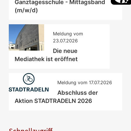
Ganztagesschule - Mittagsband
(m/w/d)
Meldung vom
23.07.2026
Die neue
Mediathek ist eröffnet
Meldung vom
17.07.2026
Abschluss der
Aktion STADTRADELN 2026
Schnellzugriff