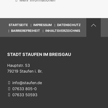
STARTSEITE
IMPRESSUM
DATENSCHUTZ
BARRIEREFREIHEIT
INHALTSVERZEICHNIS
STADT STAUFEN IM BREISGAU
Hauptstr. 53
79219
Staufen i. Br.
info@staufen.de
07633 805-0
07633 50593