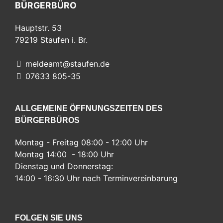
BÜRGERBÜRO
Hauptstr. 53
79219
Staufen i. Br.
meldeamt@staufen.de
07633 805-35
ALLGEMEINE ÖFFNUNGSZEITEN DES
BÜRGERBÜROS
Montag - Freitag 08:00 - 12:00 Uhr
Montag 14:00 - 18:00 Uhr
Dienstag und Donnerstag:
14:00 - 16:30 Uhr nach Terminvereinbarung
FOLGEN SIE UNS