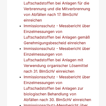
Luftschadstoffen bei Anlagen für die
Verbrennung und die Mitverbrennung
von Abfällen nach 17. BImSchV
einreichen
Immissionsschutz - Messbericht über
Einzelmessungen von
Luftschadstoffen bei Anlagen gemäß
Genehmigungsbescheid einreichen
Immissionsschutz - Messbericht über
Einzelmessungen von
Luftschadstoffen bei Anlagen mit
Verwendung organischer Lösemittel
nach 31. BImSchV einreichen
Immissionsschutz - Messbericht über
Einzelmessungen von
Luftschadstoffen bei Anlagen zur
biologischen Behandlung von
Abfällen nach 30. BImSchV einreichen
Immissionsschutz-Messbericht über