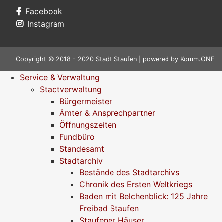
Facebook
Instagram
Copyright © 2018 - 2020 Stadt Staufen | powered by
Komm.ONE
Service & Verwaltung
Stadtverwaltung
Bürgermeister
Ämter & Ansprechpartner
Öffnungszeiten
Fundbüro
Standesamt
Stadtarchiv
Bestände des Stadtarchivs
Chronik des Ersten Weltkriegs
Baden mit Belchenblick: 125 Jahre
Freibad Staufen
Staufener Häuser