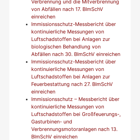
Verbrennung und die Mitverbrennung
von Abfällen nach 17. BImSchV
einreichen
Immissionsschutz-Messbericht über
kontinuierliche Messungen von
Luftschadstoffen bei Anlagen zur
biologischen Behandlung von
Abfällen nach 30. BImSchV einreichen
Immissionsschutz-Messbericht über
kontinuierliche Messungen von
Luftschadstoffen bei Anlagen zur
Feuerbestattung nach 27. BImSchV
einreichen
Immissionsschutz – Messbericht über
kontinuierliche Messungen von
Luftschadstoffen bei Großfeuerungs-,
Gasturbinen- und
Verbrennungsmotoranlagen nach 13.
BImSchV einreichen