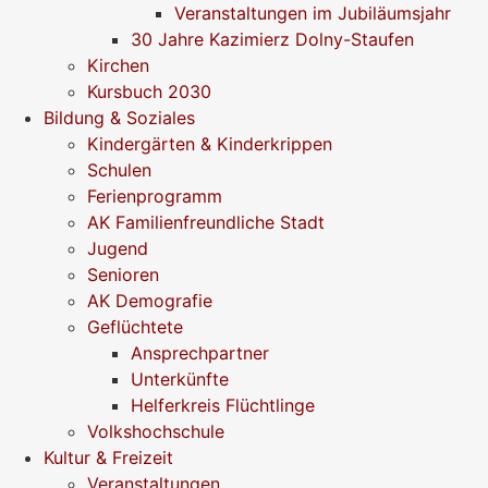
Veranstaltungen im Jubiläumsjahr
30 Jahre Kazimierz Dolny-Staufen
Kirchen
Kursbuch 2030
Bildung & Soziales
Kindergärten & Kinderkrippen
Schulen
Ferienprogramm
AK Familienfreundliche Stadt
Jugend
Senioren
AK Demografie
Geflüchtete
Ansprechpartner
Unterkünfte
Helferkreis Flüchtlinge
Volkshochschule
Kultur & Freizeit
Veranstaltungen