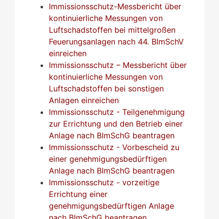
Immissionsschutz-Messbericht über
kontinuierliche Messungen von
Luftschadstoffen bei mittelgroßen
Feuerungsanlagen nach 44. BImSchV
einreichen
Immissionsschutz – Messbericht über
kontinuierliche Messungen von
Luftschadstoffen bei sonstigen
Anlagen einreichen
Immissionsschutz - Teilgenehmigung
zur Errichtung und den Betrieb einer
Anlage nach BImSchG beantragen
Immissionsschutz - Vorbescheid zu
einer genehmigungsbedürftigen
Anlage nach BImSchG beantragen
Immissionsschutz - vorzeitige
Errichtung einer
genehmigungsbedürftigen Anlage
nach BImSchG beantragen