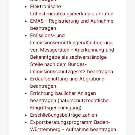
Elektronische
Lohnsteuerabzugsmerkmale abrufen
EMAS - Registrierung und Aufnahme
beantragen
Emissions- und
Immissionsermittlungen/Kalibrierung
von Messgeräten - Anerkennung und
Bekanntgabe als sachverständige
Stelle nach dem Bundes-
Immissionsschutzgesetz beantragen
Erdaufschüttung und Abgrabung
beantragen
Errichtung baulicher Anlagen
beantragen (naturschutzrechtliche
Eingriffsgenehmigung)
Erschließungsbeiträge zahlen
Exportberatungsprogramm Baden-
Württemberg - Aufnahme beantragen