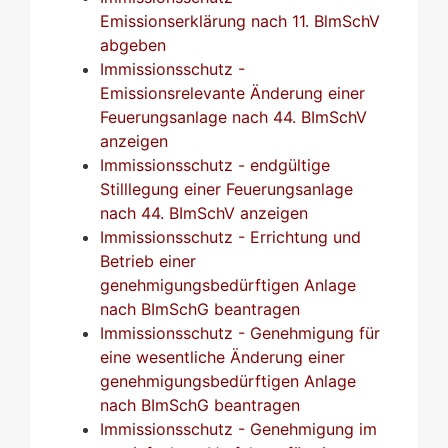
Emissionserklärung nach 11. BlmSchV
abgeben
Immissionsschutz -
Emissionsrelevante Änderung einer
Feuerungsanlage nach 44. BImSchV
anzeigen
Immissionsschutz - endgültige
Stilllegung einer Feuerungsanlage
nach 44. BImSchV anzeigen
Immissionsschutz - Errichtung und
Betrieb einer
genehmigungsbedürftigen Anlage
nach BImSchG beantragen
Immissionsschutz - Genehmigung für
eine wesentliche Änderung einer
genehmigungsbedürftigen Anlage
nach BImSchG beantragen
Immissionsschutz - Genehmigung im