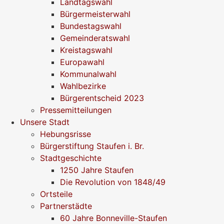
Landtagswahl
Bürgermeisterwahl
Bundestagswahl
Gemeinderatswahl
Kreistagswahl
Europawahl
Kommunalwahl
Wahlbezirke
Bürgerentscheid 2023
Pressemitteilungen
Unsere Stadt
Hebungsrisse
Bürgerstiftung Staufen i. Br.
Stadtgeschichte
1250 Jahre Staufen
Die Revolution von 1848/49
Ortsteile
Partnerstädte
60 Jahre Bonneville-Staufen