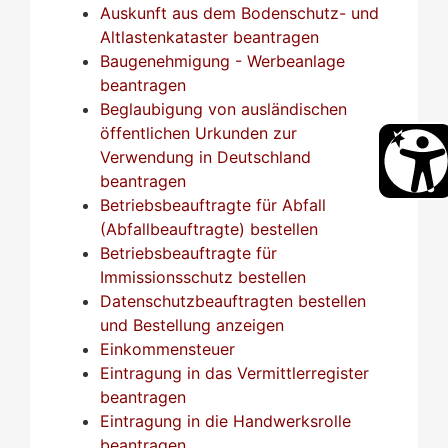
Auskunft aus dem Bodenschutz- und
Altlastenkataster beantragen
Baugenehmigung - Werbeanlage
beantragen
Beglaubigung von ausländischen
öffentlichen Urkunden zur
Verwendung in Deutschland
beantragen
Betriebsbeauftragte für Abfall
(Abfallbeauftragte) bestellen
Betriebsbeauftragte für
Immissionsschutz bestellen
Datenschutzbeauftragten bestellen
und Bestellung anzeigen
Einkommensteuer
Eintragung in das Vermittlerregister
beantragen
Eintragung in die Handwerksrolle
beantragen