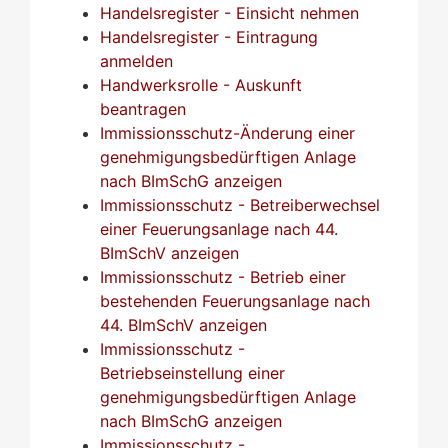
Handelsregister - Einsicht nehmen
Handelsregister - Eintragung
anmelden
Handwerksrolle - Auskunft
beantragen
Immissionsschutz-Änderung einer
genehmigungsbedürftigen Anlage
nach BImSchG anzeigen
Immissionsschutz - Betreiberwechsel
einer Feuerungsanlage nach 44.
BImSchV anzeigen
Immissionsschutz - Betrieb einer
bestehenden Feuerungsanlage nach
44. BImSchV anzeigen
Immissionsschutz -
Betriebseinstellung einer
genehmigungsbedürftigen Anlage
nach BImSchG anzeigen
Immissionsschutz -