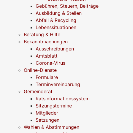
Gebühren, Steuern, Beiträge
Ausbildung & Stellen
Abfall & Recycling
Lebenssituationen
Beratung & Hilfe
Bekanntmachungen
Ausschreibungen
Amtsblatt
Corona-Virus
Online-Dienste
Formulare
Terminvereinbarung
Gemeinderat
Ratsinformationssystem
Sitzungstermine
Mitglieder
Satzungen
Wahlen & Abstimmungen