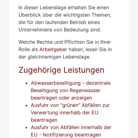
In dieser Lebenslage erhalten Sie einen
Überblick über die wichtigsten Themen,
die für den laufenden Betrieb eines
Unternehmens von Bedeutung sind.
Welche Rechte und Pflichten Sie in Ihrer
Rolle als
Arbeitgeber
haben, lesen Sie in
der gleichnamigen Lebenslage.
Zugehörige Leistungen
Abwasserbeseitigung - dezentrale
Beseitigung von Regenwasser
beantragen oder anzeigen
Ausfuhr von "grünen" Abfällen zur
Verwertung innerhalb der EU
beantragen
Ausfuhr von Abfällen innerhalb der
EU - Notifizierung beantragen