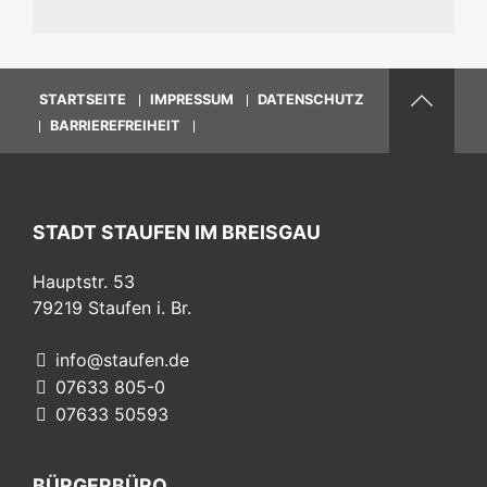
STARTSEITE
IMPRESSUM
DATENSCHUTZ
BARRIEREFREIHEIT
STADT STAUFEN IM BREISGAU
Hauptstr. 53
79219
Staufen i. Br.
info@staufen.de
07633 805-0
07633 50593
BÜRGERBÜRO