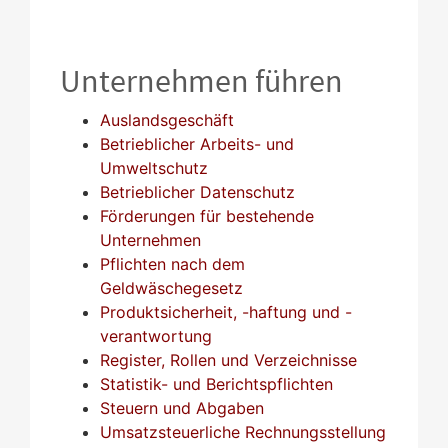
Unternehmen führen
Auslandsgeschäft
Betrieblicher Arbeits- und
Umweltschutz
Betrieblicher Datenschutz
Förderungen für bestehende
Unternehmen
Pflichten nach dem
Geldwäschegesetz
Produktsicherheit, -haftung und -
verantwortung
Register, Rollen und Verzeichnisse
Statistik- und Berichtspflichten
Steuern und Abgaben
Umsatzsteuerliche Rechnungsstellung