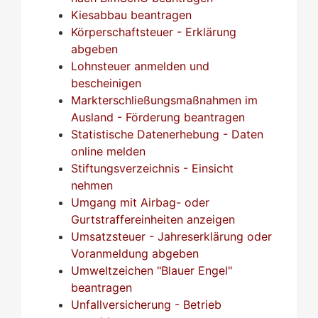
Kiesabbau beantragen
Körperschaftsteuer - Erklärung
abgeben
Lohnsteuer anmelden und
bescheinigen
Markterschließungsmaßnahmen im
Ausland - Förderung beantragen
Statistische Datenerhebung - Daten
online melden
Stiftungsverzeichnis - Einsicht
nehmen
Umgang mit Airbag- oder
Gurtstraffereinheiten anzeigen
Umsatzsteuer - Jahreserklärung oder
Voranmeldung abgeben
Umweltzeichen "Blauer Engel"
beantragen
Unfallversicherung - Betrieb