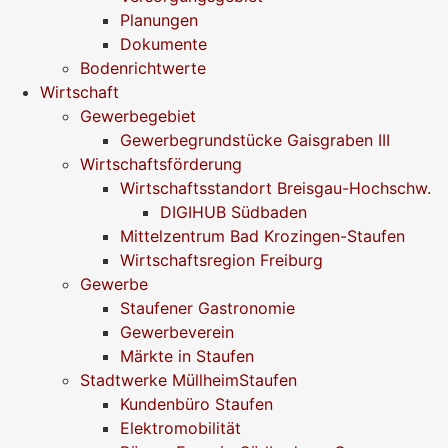
Planungen
Dokumente
Bodenrichtwerte
Wirtschaft
Gewerbegebiet
Gewerbegrundstücke Gaisgraben III
Wirtschaftsförderung
Wirtschaftsstandort Breisgau-Hochschw.
DIGIHUB Südbaden
Mittelzentrum Bad Krozingen-Staufen
Wirtschaftsregion Freiburg
Gewerbe
Staufener Gastronomie
Gewerbeverein
Märkte in Staufen
Stadtwerke MüllheimStaufen
Kundenbüro Staufen
Elektromobilität