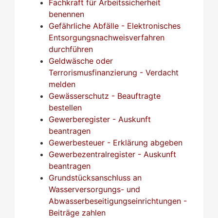
Fachkraft für Arbeitssicherheit
benennen
Gefährliche Abfälle - Elektronisches
Entsorgungsnachweisverfahren
durchführen
Geldwäsche oder
Terrorismusfinanzierung - Verdacht
melden
Gewässerschutz - Beauftragte
bestellen
Gewerberegister - Auskunft
beantragen
Gewerbesteuer - Erklärung abgeben
Gewerbezentralregister - Auskunft
beantragen
Grundstücksanschluss an
Wasserversorgungs- und
Abwasserbeseitigungseinrichtungen -
Beiträge zahlen