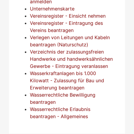
anmelden
Unternehmenskarte
Vereinsregister - Einsicht nehmen
Vereinsregister - Eintragung des
Vereins beantragen
Verlegen von Leitungen und Kabeln
beantragen (Naturschutz)
Verzeichnis der zulassungsfreien
Handwerke und handwerksähnlichen
Gewerbe - Eintragung veranlassen
Wasserkraftanlagen bis 1.000
Kilowatt - Zulassung für Bau und
Erweiterung beantragen
Wasserrechtliche Bewilligung
beantragen
Wasserrechtliche Erlaubnis
beantragen - Allgemeines