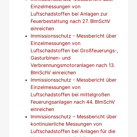
Einzelmessungen von
Luftschadstoffen bei Anlagen zur
Feuerbestattung nach 27. BImSchV
einreichen
Immissionsschutz - Messbericht über
Einzelmessungen von
Luftschadstoffen bei Großfeuerungs-,
Gasturbinen- und
Verbrennungsmotoranlagen nach 13.
BImSchV einreichen
Immissionsschutz - Messbericht über
Einzelmessungen von
Luftschadstoffen bei mittelgroßen
Feuerungsanlagen nach 44. BImSchV
einreichen
Immissionsschutz – Messbericht über
kontinuierliche Messungen von
Luftschadstoffen bei Anlagen für die