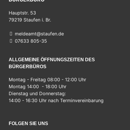
Hauptstr. 53
79219
Staufen i. Br.
meldeamt@staufen.de
07633 805-35
ALLGEMEINE ÖFFNUNGSZEITEN DES
BÜRGERBÜROS
Montag - Freitag 08:00 - 12:00 Uhr
Montag 14:00 - 18:00 Uhr
Dienstag und Donnerstag:
14:00 - 16:30 Uhr nach Terminvereinbarung
FOLGEN SIE UNS