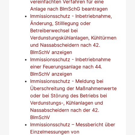
vereinfachten Verfahren für eine
Anlage nach BImSchG beantragen
Immissionsschutz - Inbetriebnahme,
Änderung, Stilllegung oder
Betreiberwechsel bei
Verdunstungskühlanlagen, Kühltürmen
und Nassabscheidern nach 42.
BImSchV anzeigen
Immissionsschutz - Inbetriebnahme
einer Feuerungsanlage nach 44.
BImSchV anzeigen
Immissionsschutz - Meldung bei
Überschreitung der Maßnahmenwerte
oder bei Störung des Betriebs bei
Verdunstungs-, Kühlanlagen und
Nassabscheidern nach der 42.
BImSchV
Immissionsschutz – Messbericht über
Einzelmessungen von