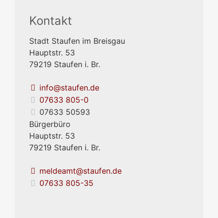
Kontakt
Stadt Staufen im Breisgau
Hauptstr. 53
79219
Staufen i. Br.
info@staufen.de
07633 805-0
07633 50593
Bürgerbüro
Hauptstr. 53
79219
Staufen i. Br.
meldeamt@staufen.de
07633 805-35