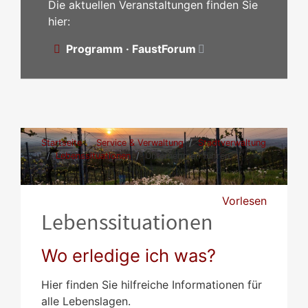
Die aktuellen Veranstaltungen finden Sie
hier:
Programm · FaustForum
Startseite
Service & Verwaltung
Stadtverwaltung
Lebenssituationen
Unternehmen führen
Vorlesen
Lebenssituationen
Wo erledige ich was?
Hier finden Sie hilfreiche Informationen für
alle Lebenslagen.