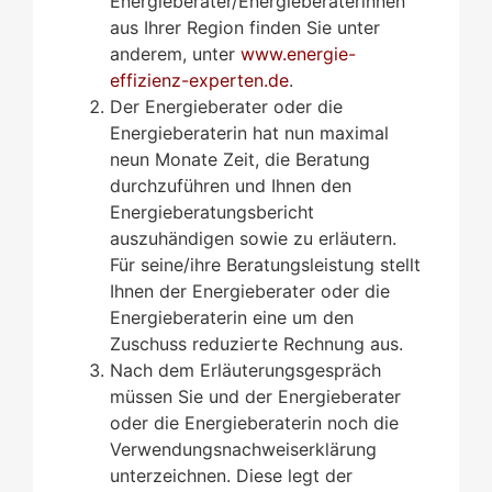
Energieberater/Energieberaterinnen
aus Ihrer Region finden Sie unter
anderem, unter
www.energie-
effizienz-experten.de
.
Der Energieberater oder die
Energieberaterin hat nun maximal
neun Monate Zeit, die Beratung
durchzuführen und Ihnen den
Energieberatungsbericht
auszuhändigen sowie zu erläutern.
Für seine/ihre Beratungsleistung stellt
Ihnen der Energieberater oder die
Energieberaterin eine um den
Zuschuss reduzierte Rechnung aus.
Nach dem Erläuterungsgespräch
müssen Sie und der Energieberater
oder die Energieberaterin noch die
Verwendungsnachweiserklärung
unterzeichnen. Diese legt der