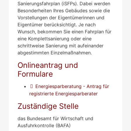
Sanierungsfahrplan (iSFPs). Dabei werden
Besonderheiten Ihres Gebäudes sowie die
Vorstellungen der Eigentümerinnen und
Eigentümer berücksichtigt. Je nach
Wunsch, bekommen Sie einen Fahrplan für
eine Komplettsanierung oder eine
schrittweise Sanierung mit aufeinander
abgestimmten Einzelmaßnahmen.
Onlineantrag und
Formulare
Energiesparberatung - Antrag für
registrierte Energiesparberater
Zuständige Stelle
das Bundesamt für Wirtschaft und
Ausfuhrkontrolle (BAFA)