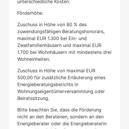
unterschiedliche Kosten.
Förderhöhe:
Zuschuss in Höhe von 80 % des
zuwendungsfähigen Beratungshonorars,
maximal EUR 1.300 bei Ein- und
Zweifamilienhäusern und maximal EUR
1.700 bei Wohnhäusern mit mindestens drei
Wohneinheiten.
Zuschuss in Höhe von maximal EUR
500,00 für zusätzliche Erläuterung eines
Energieberatungsberichts in
Wohnungseigentümerversammlung oder
Beiratssitzung.
Bitte beachten Sie, dass die Förderung
nicht an den Beratenen, sondern an den
Energieberater oder die Energieberaterin