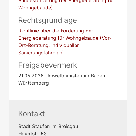
Bundesförderung der Energieberatung für
Wohngebäude)
Rechtsgrundlage
Richtlinie über die Förderung der
Energieberatung für Wohngebäude (Vor-
Ort-Beratung, individueller
Sanierungsfahrplan)
Freigabevermerk
21.05.2026
Umweltministerium Baden-
Württemberg
Kontakt
Stadt Staufen im Breisgau
Hauptstr. 53