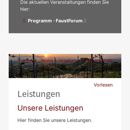
Die aktuellen Veranstaltungen finden Sie
hier:
Programm · FaustForum
Startseite
Service & Verwaltung
Stadtverwaltung
Leistungen
Vorlesen
Leistungen
Unsere Leistungen
Hier finden Sie unsere Leistungen.