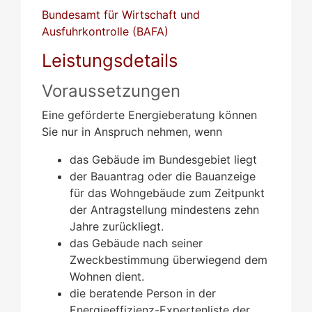
Bundesamt für Wirtschaft und
Ausfuhrkontrolle (BAFA)
Leistungsdetails
Voraussetzungen
Eine geförderte Energieberatung können
Sie nur in Anspruch nehmen, wenn
das Gebäude im Bundesgebiet liegt
der Bauantrag oder die Bauanzeige
für das Wohngebäude zum Zeitpunkt
der Antragstellung mindestens zehn
Jahre zurückliegt.
das Gebäude nach seiner
Zweckbestimmung überwiegend dem
Wohnen dient.
die beratende Person
in der
Energieeffizienz-Expertenliste der