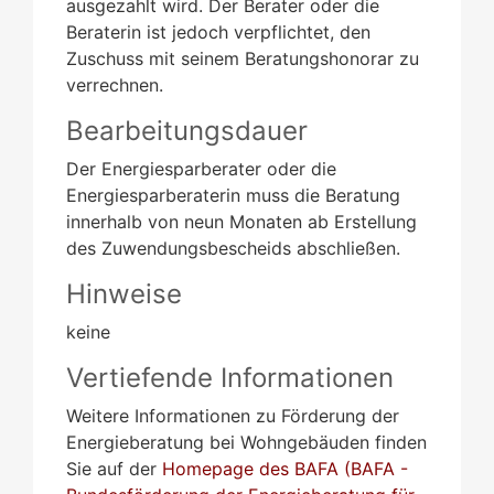
ausgezahlt wird. Der Berater oder die
Beraterin ist jedoch verpflichtet, den
Zuschuss mit seinem Beratungshonorar zu
verrechnen.
Bearbeitungsdauer
Der Energiesparberater oder die
Energiesparberaterin muss die Beratung
innerhalb von neun Monaten ab Erstellung
des Zuwendungsbescheids abschließen.
Hinweise
keine
Vertiefende Informationen
Weitere Informationen zu Förderung der
Energieberatung bei Wohngebäuden finden
Sie auf der
Homepage des BAFA (BAFA -