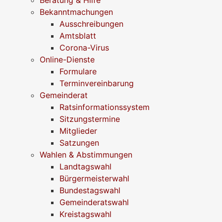
Bekanntmachungen
Ausschreibungen
Amtsblatt
Corona-Virus
Online-Dienste
Formulare
Terminvereinbarung
Gemeinderat
Ratsinformationssystem
Sitzungstermine
Mitglieder
Satzungen
Wahlen & Abstimmungen
Landtagswahl
Bürgermeisterwahl
Bundestagswahl
Gemeinderatswahl
Kreistagswahl