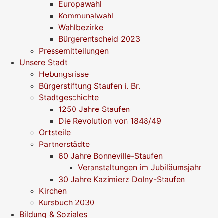
Europawahl
Kommunalwahl
Wahlbezirke
Bürgerentscheid 2023
Pressemitteilungen
Unsere Stadt
Hebungsrisse
Bürgerstiftung Staufen i. Br.
Stadtgeschichte
1250 Jahre Staufen
Die Revolution von 1848/49
Ortsteile
Partnerstädte
60 Jahre Bonneville-Staufen
Veranstaltungen im Jubiläumsjahr
30 Jahre Kazimierz Dolny-Staufen
Kirchen
Kursbuch 2030
Bildung & Soziales