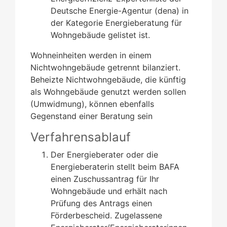
Deutsche Energie-Agentur (dena) in
der Kategorie Energieberatung für
Wohngebäude gelistet ist.
Wohneinheiten werden in einem
Nichtwohngebäude getrennt bilanziert.
Beheizte Nichtwohngebäude, die künftig
als Wohngebäude genutzt werden sollen
(Umwidmung), können ebenfalls
Gegenstand einer Beratung sein
Verfahrensablauf
Der Energieberater oder die
Energieberaterin stellt beim BAFA
einen Zuschussantrag für Ihr
Wohngebäude und erhält nach
Prüfung des Antrags einen
Förderbescheid. Zugelassene