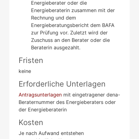
Energieberater oder die
Energieberaterin zusammen mit der
Rechnung und dem
Energieberatungsbericht dem BAFA
zur Prüfung vor. Zuletzt wird der
Zuschuss an den Berater oder die
Beraterin ausgezahlt.
Fristen
keine
Erforderliche Unterlagen
Antragsunterlagen
mit eingetragener dena-
Beraternummer des Energieberaters oder
der Energieberaterin
Kosten
Je nach Aufwand entstehen