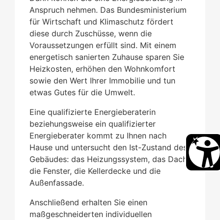
Anspruch nehmen. Das Bundesministerium
für Wirtschaft und Klimaschutz fördert
diese durch Zuschüsse, wenn die
Voraussetzungen erfüllt sind. Mit einem
energetisch sanierten Zuhause sparen Sie
Heizkosten, erhöhen den Wohnkomfort
sowie den Wert Ihrer Immobilie und tun
etwas Gutes für die Umwelt.
Eine qualifizierte Energieberaterin
beziehungsweise ein qualifizierter
Energieberater kommt zu Ihnen nach
Hause und untersucht den Ist-Zustand des
Gebäudes: das Heizungssystem, das Dach,
die Fenster, die Kellerdecke und die
Außenfassade.
Anschließend erhalten Sie einen
maßgeschneiderten individuellen