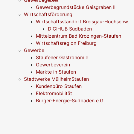
Gewerbegrundstücke Gaisgraben III
Wirtschaftsförderung
Wirtschaftsstandort Breisgau-Hochschw.
DIGIHUB Südbaden
Mittelzentrum Bad Krozingen-Staufen
Wirtschaftsregion Freiburg
Gewerbe
Staufener Gastronomie
Gewerbeverein
Märkte in Staufen
Stadtwerke MüllheimStaufen
Kundenbüro Staufen
Elektromobilität
Bürger-Energie-Südbaden e.G.