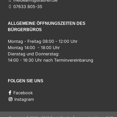
07633 805-35
ALLGEMEINE ÖFFNUNGSZEITEN DES
BÜRGERBÜROS
Montag - Freitag 08:00 - 12:00 Uhr
Montag 14:00 - 18:00 Uhr
Dienstag und Donnerstag:
14:00 - 16:30 Uhr nach Terminvereinbarung
FOLGEN SIE UNS
Facebook
Instagram