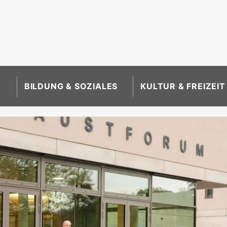
BILDUNG & SOZIALES
KULTUR & FREIZEIT