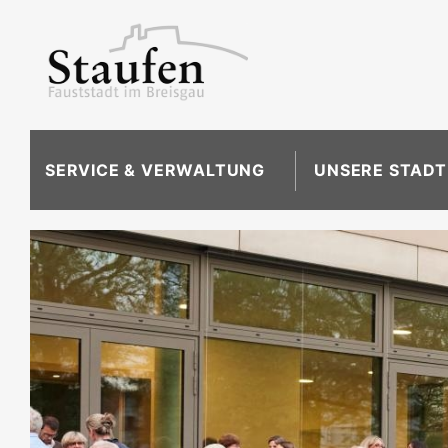
SERVICE & VERWALTUNG
UNSERE STADT