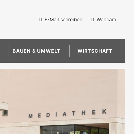
E-Mail schreiben
Webcam
BAUEN & UMWELT
WIRTSCHAFT